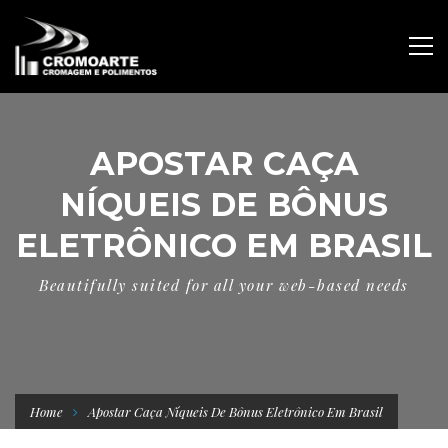
APOSTAR CAÇA
NÍQUEIS DE BÔNUS
ELETRÔNICO EM BRASIL
Beautifully suited for all your web-based needs
Home
Apostar Caça Níqueis De Bônus Eletrônico Em Brasil