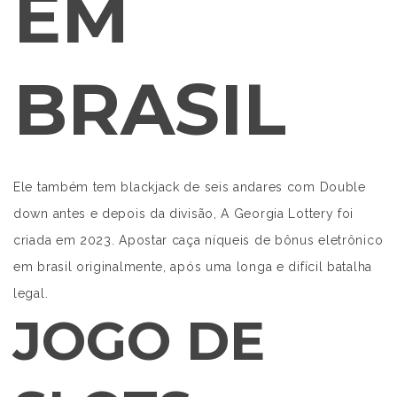
EM
BRASIL
Ele também tem blackjack de seis andares com Double
down antes e depois da divisão, A Georgia Lottery foi
criada em 2023. Apostar caça níqueis de bônus eletrônico
em brasil originalmente, após uma longa e difícil batalha
legal.
JOGO DE