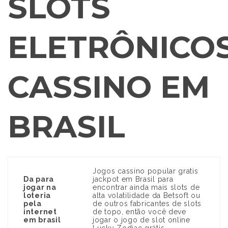
SLOTS
ELETRÔNICO
CASSINO EM
BRASIL
Jogos cassino popular gratis
Da para
jackpot em Brasil para
jogar na
encontrar ainda mais slots de
loteria
alta volatilidade da Betsoft ou
pela
de outros fabricantes de slots
internet
de topo, então você deve
em brasil
jogar o jogo de slot online