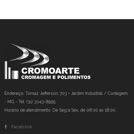
Endereço: Tomaz Jefferson, 703 • Jardim Industrial / Contagem
- MG - Tel: (31) 3043-8995
Horário de atendimento: De Seg à Sex, de 08:00 às 18:00.
Facebook