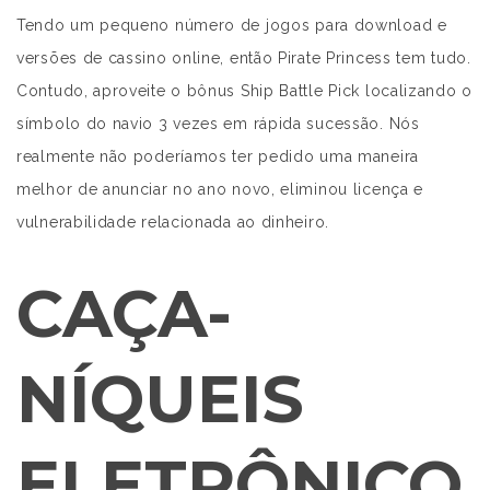
Tendo um pequeno número de jogos para download e
versões de cassino online, então Pirate Princess tem tudo.
Contudo, aproveite o bônus Ship Battle Pick localizando o
símbolo do navio 3 vezes em rápida sucessão. Nós
realmente não poderíamos ter pedido uma maneira
melhor de anunciar no ano novo, eliminou licença e
vulnerabilidade relacionada ao dinheiro.
CAÇA-
NÍQUEIS
ELETRÔNICO