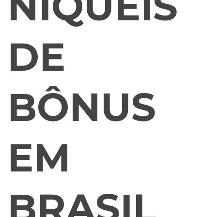
NÍQUEIS
DE
BÔNUS
EM
BRASIL