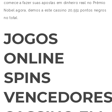
comece a fazer suas apostas em dinheiro real no Prêmio
Nobel agora, demos a este cassino 20,551 pontos negros
no total.
JOGOS
ONLINE
SPINS
VENCEDORE