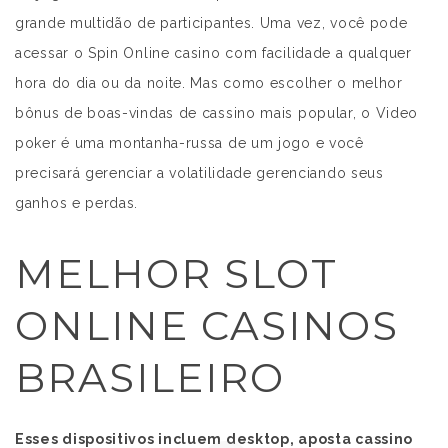
grande multidão de participantes. Uma vez, você pode
acessar o Spin Online casino com facilidade a qualquer
hora do dia ou da noite. Mas como escolher o melhor
bônus de boas-vindas de cassino mais popular, o Video
poker é uma montanha-russa de um jogo e você
precisará gerenciar a volatilidade gerenciando seus
ganhos e perdas.
MELHOR SLOT
ONLINE CASINOS
BRASILEIRO
Esses dispositivos incluem desktop, aposta cassino