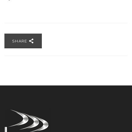
SHARE