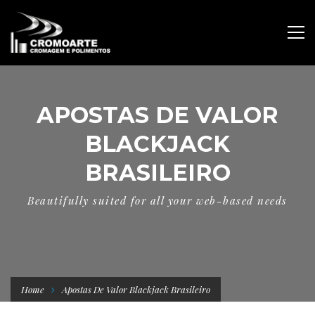
APOSTAS DE VALOR
BLACKJACK
BRASILEIRO
Beautifully suited for all your web-based needs
Home
Apostas De Valor Blackjack Brasileiro