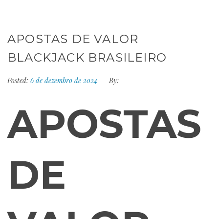
APOSTAS DE VALOR
BLACKJACK BRASILEIRO
Posted:
6 de dezembro de 2024
By:
APOSTAS
DE