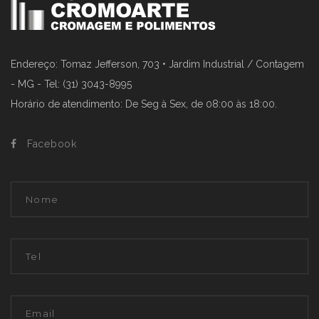
Endereço: Tomaz Jefferson, 703 • Jardim Industrial / Contagem
- MG - Tel: (31) 3043-8995
Horário de atendimento: De Seg à Sex, de 08:00 às 18:00.
Facebook