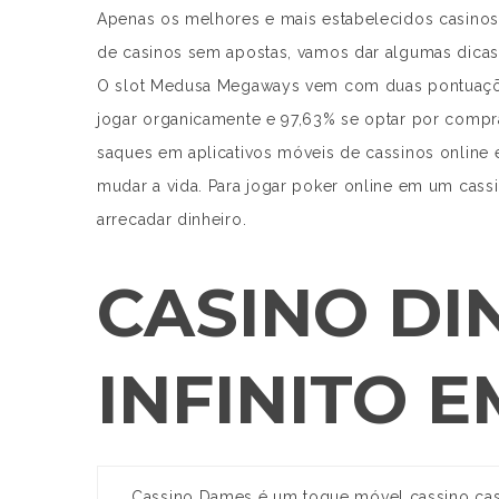
Apenas os melhores e mais estabelecidos casino
de casinos sem apostas, vamos dar algumas dicas 
O slot Medusa Megaways vem com duas pontuações
jogar organicamente e 97,63% se optar por compra
saques em aplicativos móveis de cassinos online é
mudar a vida. Para jogar poker online em um cass
arrecadar dinheiro.
CASINO DI
INFINITO E
Cassino Dames é um toque móvel cassino ca