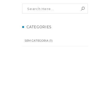
CATEGORIES
SEM CATEGORIA
(1)