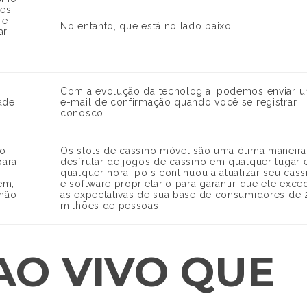
es,
 e
No entanto, que está no lado baixo.
ar
Com a evolução da tecnologia, podemos enviar 
ade.
e-mail de confirmação quando você se registrar
conosco.
ão
Os slots de cassino móvel são uma ótima maneira
para
desfrutar de jogos de cassino em qualquer lugar 
qualquer hora, pois continuou a atualizar seu cass
ém,
e software proprietário para garantir que ele exce
 mão
as expectativas de sua base de consumidores de 
milhões de pessoas.
AO VIVO QUE