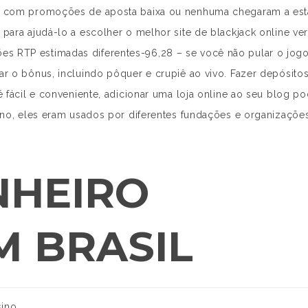
s com promoções de aposta baixa ou nenhuma chegaram a esta
para ajudá-lo a escolher o melhor site de blackjack online ve
 RTP estimadas diferentes-96,28 – se você não pular o jogo
r o bônus, incluindo pôquer e crupiê ao vivo. Fazer depósitos
 fácil e conveniente, adicionar uma loja online ao seu blog p
ino, eles eram usados por diferentes fundações e organizaçõe
NHEIRO
M BRASIL
sino