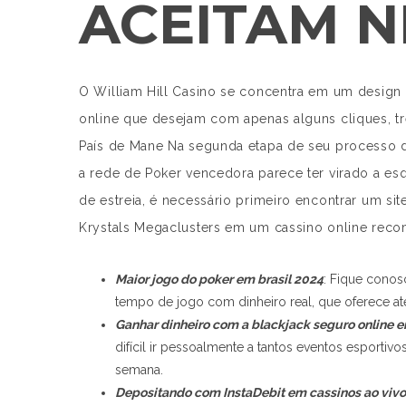
ACEITAM N
O William Hill Casino se concentra em um design 
online que desejam com apenas alguns cliques, tr
País de Mane Na segunda etapa de seu processo de
a rede de Poker vencedora parece ter virado a esq
de estreia, é necessário primeiro encontrar um si
Krystals Megaclusters em um cassino online reco
Maior jogo do poker em brasil 2024
: Fique conos
tempo de jogo com dinheiro real, que oferece at
Ganhar dinheiro com a blackjack seguro online e
difícil ir pessoalmente a tantos eventos esportiv
semana.
Depositando com InstaDebit em cassinos ao vivo