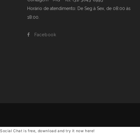
Horário de atendimento: De Seg à Sex, de 08:00 às
18:00.
Facebook
Social Chat is free, download and try it now
here!