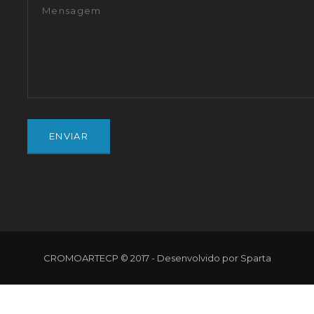
CROMOARTECP © 2017 -
Desenvolvido por Sparta