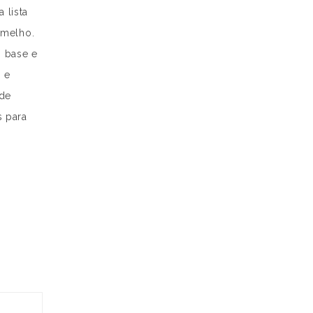
 lista
rmelho.
 base e
 e
ode
s para