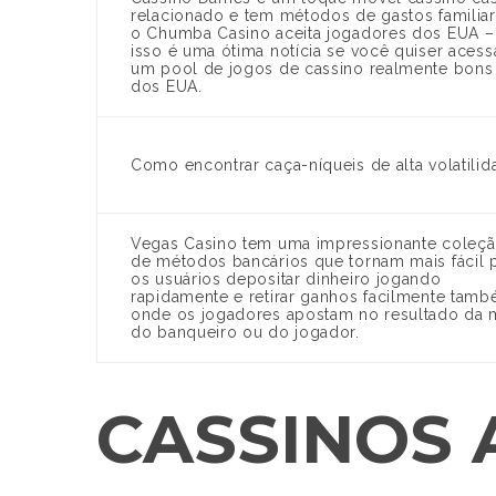
relacionado e tem métodos de gastos familiar
o Chumba Casino aceita jogadores dos EUA –
isso é uma ótima notícia se você quiser acess
um pool de jogos de cassino realmente bons
dos EUA.
Como encontrar caça-níqueis de alta volatilid
Vegas Casino tem uma impressionante coleç
de métodos bancários que tornam mais fácil 
os usuários depositar dinheiro jogando
rapidamente e retirar ganhos facilmente tamb
onde os jogadores apostam no resultado da
do banqueiro ou do jogador.
CASSINOS 