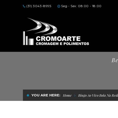
(31) 3043-8995
Seg - Sex: 08:00 - 18:00
BINGO AO
Be
YOU ARE HERE:
Home
Bingo Ao Vivo Bola Na Red