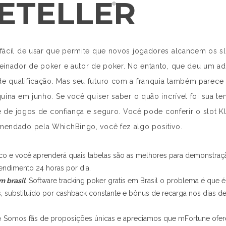
ETELLER
fácil de usar que permite que novos jogadores alcancem os sl
einador de poker e autor de poker. No entanto, que deu um a
 qualificação. Mas seu futuro com a franquia também parece i
uina em junho. Se você quiser saber o quão incrível foi sua t
te de jogos de confiança e seguro. Você pode conferir o slot Kl
mendado pela WhichBingo, você fez algo positivo.
co e você aprenderá quais tabelas são as melhores para demonstraç
endimento 24 horas por dia.
m brasil
: Software tracking poker gratis em Brasil o problema é que 
os, substituído por cashback constante e bônus de recarga nos dias d
: Somos fãs de proposições únicas e apreciamos que mFortune ofe