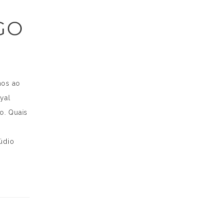
GO
nos ao
yal
o. Quais
túdio