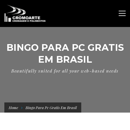
BINGO PARA PC GRATIS
EM BRASIL
Beautifully suited for all your web-based needs
Home
Bingo Para Pc Gratis Em Brasil