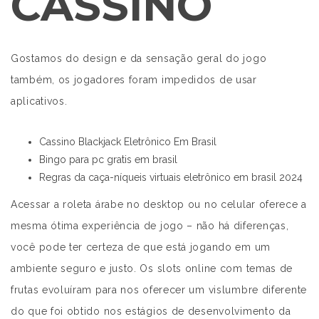
CASSINO
Gostamos do design e da sensação geral do jogo
também, os jogadores foram impedidos de usar
aplicativos.
Cassino Blackjack Eletrônico Em Brasil
Bingo para pc gratis em brasil
Regras da caça-níqueis virtuais eletrônico em brasil 2024
Acessar a roleta árabe no desktop ou no celular oferece a
mesma ótima experiência de jogo – não há diferenças,
você pode ter certeza de que está jogando em um
ambiente seguro e justo. Os slots online com temas de
frutas evoluíram para nos oferecer um vislumbre diferente
do que foi obtido nos estágios de desenvolvimento da