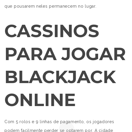
que pousarem neles permanecem no lugar.
CASSINOS
PARA JOGAR
BLACKJACK
ONLINE
Com 5 rolos e 9 linhas de pagamento, os jogadores
podem facilmente perder se optarem por. A cidade