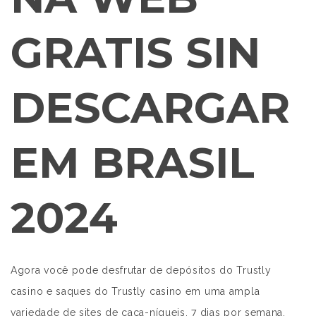
GRATIS SIN
DESCARGAR
EM BRASIL
2024
Agora você pode desfrutar de depósitos do Trustly
casino e saques do Trustly casino em uma ampla
variedade de sites de caça-níqueis, 7 dias por semana.