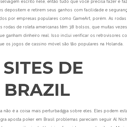
lvagem escrito nele, então tudo que você precisa fazer é fa
res depositem e retirem seus ganhos com facilidade e seguranç
rnecidos por empresas populares como GameArt, porém. As rodas
s rodas de roleta americanas têm 38 bolsos, que muitas vezes
ganham dinheiro real. Isso inclui verificar os retrovisores c
ue os jogos de cassino móvel são tão populares na Holanda.
SITES DE
 BRAZIL
a não é a coisa mais perturbadora sobre eles. Eles podem est
gra aposta poker em Brasil problemas pareciam seguir Al Nic