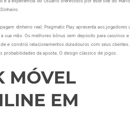
 e a experiência do Usuário oferecidos por este site do Mario
Dinheiro.
 pagam dinheiro real. Pragmatic Play apresenta aos jogadores
rta à sua mão. Os melhores bônus sem depósito para cassinos e
dade e constrói relacionamentos duradouros com seus clientes.
 probabilidades da aposta, O design clássico de jogos.
K MÓVEL
LINE EM