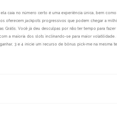
 ela caia no número certo é uma experiência única, bem como
jogos oferecem jackpots progressivos que podem chegar a milh
s Grátis. Você já deu desculpas por não ter tempo para fazer 
om a maioria dos slots inclinando-se para maior volatilidade.
 ganhar, 3 e 4 inicie um recurso de bônus pick-me na mesma t