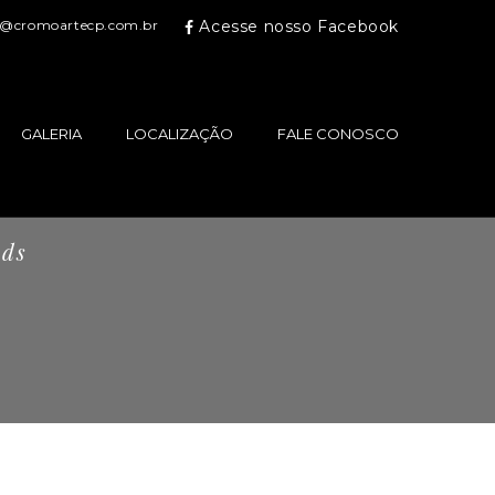
Acesse nosso Facebook
@cromoartecp.com.br
RÔNICO
GALERIA
LOCALIZAÇÃO
FALE CONOSCO
ASIL 2024
eds