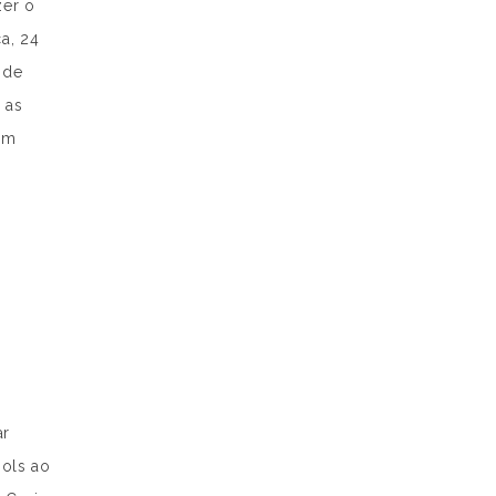
zer o
a, 24
 de
 as
om
ar
hols ao