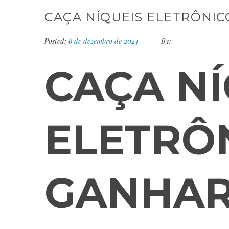
CAÇA NÍQUEIS ELETRÔNIC
Posted:
6 de dezembro de 2024
By:
CAÇA NÍ
ELETRÔ
GANHAR