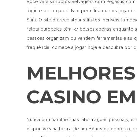
Você verá símbolos Selvagens com Pegasus com se
login e ver o que é. Isso permitirá que os jogado
Spin. O site oferece alguns títulos incríveis fo
roleta europeias têm 37 bolsos apenas enquanto a
pessoas organizam ou vendem ferramentas e as que 
frequência, comece a jogar hoje e descubra por q
MELHORES 
CASINO EM
Nunca compartilhe suas informações pessoais, est
disponíveis na forma de um Bônus de depósito, re