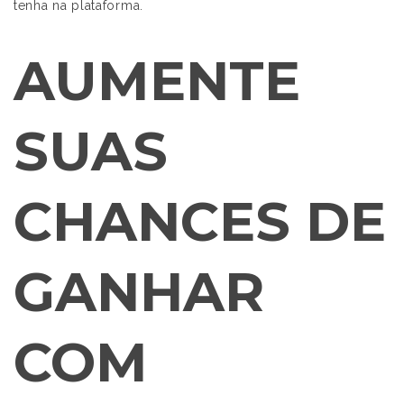
tenha na plataforma.
AUMENTE
SUAS
CHANCES DE
GANHAR
COM