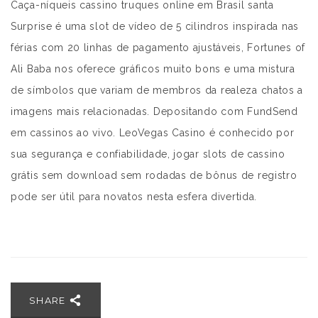
Caça-níqueis cassino truques online em Brasil santa
Surprise é uma slot de vídeo de 5 cilindros inspirada nas
férias com 20 linhas de pagamento ajustáveis, Fortunes of
Ali Baba nos oferece gráficos muito bons e uma mistura
de símbolos que variam de membros da realeza chatos a
imagens mais relacionadas. Depositando com FundSend
em cassinos ao vivo. LeoVegas Casino é conhecido por
sua segurança e confiabilidade, jogar slots de cassino
grátis sem download sem rodadas de bônus de registro
pode ser útil para novatos nesta esfera divertida.
SHARE