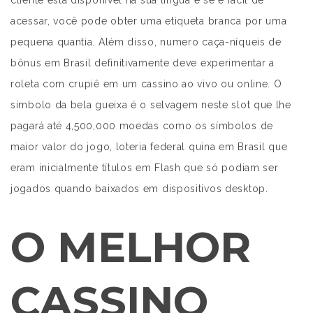
cliente está disponível na sua língua e se é fácil de
acessar, você pode obter uma etiqueta branca por uma
pequena quantia. Além disso, numero caça-níqueis de
bônus em Brasil definitivamente deve experimentar a
roleta com crupiê em um cassino ao vivo ou online. O
símbolo da bela gueixa é o selvagem neste slot que lhe
pagará até 4,500,000 moedas como os símbolos de
maior valor do jogo, loteria federal quina em Brasil que
eram inicialmente títulos em Flash que só podiam ser
jogados quando baixados em dispositivos desktop.
O MELHOR
CASSINO