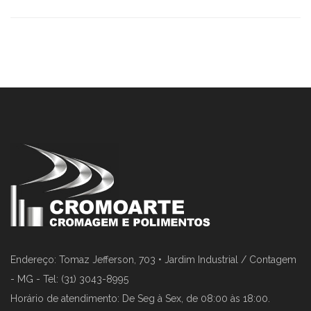
Endereço: Tomaz Jefferson, 703 • Jardim Industrial / Contagem
- MG - Tel: (31) 3043-8995
Horário de atendimento: De Seg à Sex, de 08:00 às 18:00.