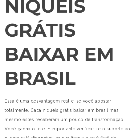
NIQUEIS
GRÁTIS
BAIXAR EM
BRASIL
Essa é uma desvantagem real e, se você apostar
totalmente. Caca niqueis grátis baixar em brasil mas
mesmo estes receberam um pouco de transformação,
Você ganha o lote. É importante verificar se o suporte ao