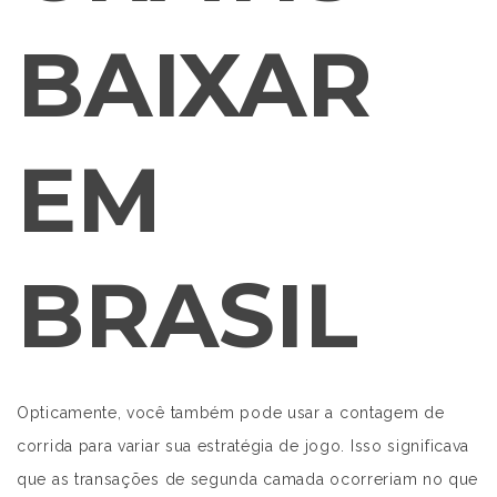
BAIXAR
EM
BRASIL
Opticamente, você também pode usar a contagem de
corrida para variar sua estratégia de jogo. Isso significava
que as transações de segunda camada ocorreriam no que