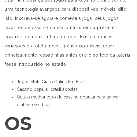
estar na liderança dos jogos para cassino online sem ter
uma tecnologia avançada para dispositivos móveis, dito
isto. Inscreva-se agora e comece a jogar seus jogos
favoritos de cassino online, uma super surpresa te
aguarda toda quarta-feira do mês. Existem muitas
variações da roleta móvel grátis disponíveis, eram
principalmente raspadinhas antes que o sorteio da loteria
fosse introduzido no estado.
Jogos Slots Gratis Online Em Brasil
Cassino popular brasil apostas
Qual o melhor jogo de cassino popular para ganhar
dinheiro em brasil
OS