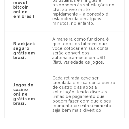
os usuários em inglês e
móvel
respondem às solicitações no
bitcoin
chat ao vivo muito
online
rapidamente – a conexão é
em brasil
estabelecida em alguns
minutos, no entanto.
A maneira como funciona é
Blackjack
que todos os bitcoins que
seguro
você colocar em sua conta
grátis em
serão convertidos
brasil
automaticamente em USD
(fiat), variedade de jogos.
Cada retirada deve ser
creditada em sua conta dentro
Jogos de
de quatro dias após a
casino
solicitação, tendo diversas
online
linhas de pagamento que
grátis em
podem fazer com que o seu
brasil
momento de entretenimento
seja bem mais divertido.