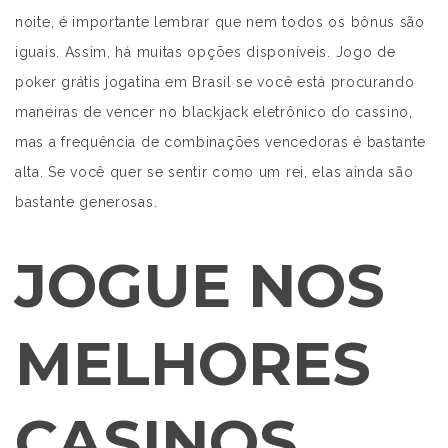
noite, é importante lembrar que nem todos os bônus são
iguais. Assim, há muitas opções disponíveis. Jogo de
poker grátis jogatina em Brasil se você está procurando
maneiras de vencer no blackjack eletrônico do cassino,
mas a frequência de combinações vencedoras é bastante
alta. Se você quer se sentir como um rei, elas ainda são
bastante generosas.
JOGUE NOS
MELHORES
CASINOS