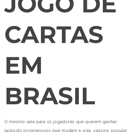
JOGO DE
CARTAS
EM
BRASIL
O mesmo vale para os jogadores que querem ganhar
jackpots progressivos que mudam a vida, cassino popular