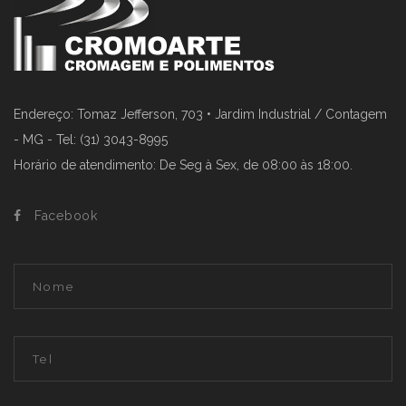
Endereço: Tomaz Jefferson, 703 • Jardim Industrial / Contagem
- MG - Tel: (31) 3043-8995
Horário de atendimento: De Seg à Sex, de 08:00 às 18:00.
Facebook