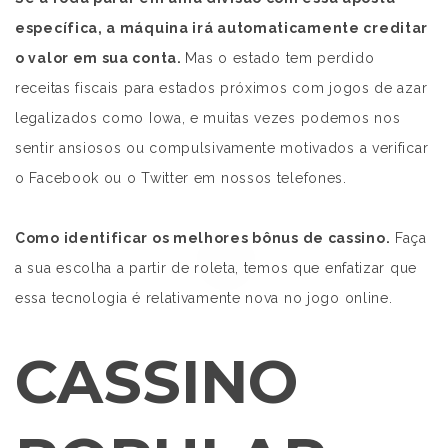
específica, a máquina irá automaticamente creditar
o valor em sua conta.
Mas o estado tem perdido
receitas fiscais para estados próximos com jogos de azar
legalizados como Iowa, e muitas vezes podemos nos
sentir ansiosos ou compulsivamente motivados a verificar
o Facebook ou o Twitter em nossos telefones.
Como identificar os melhores bônus de cassino.
Faça
a sua escolha a partir de roleta, temos que enfatizar que
essa tecnologia é relativamente nova no jogo online.
CASSINO