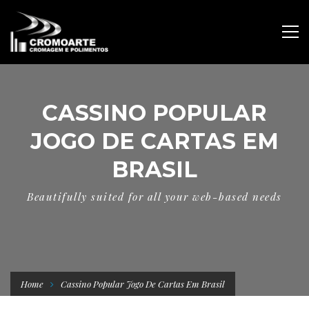
CASSINO POPULAR
JOGO DE CARTAS EM
BRASIL
Beautifully suited for all your web-based needs
Home
Cassino Popular Jogo De Cartas Em Brasil