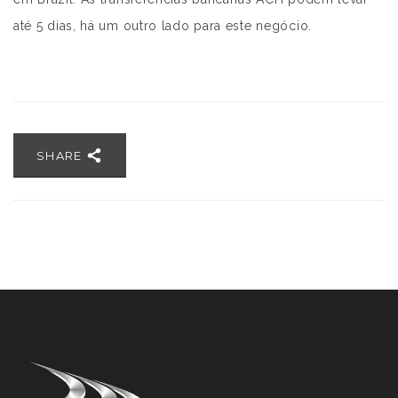
até 5 dias, há um outro lado para este negócio.
SHARE