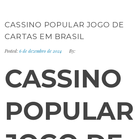
CASSINO POPULAR JOGO DE
CARTAS EM BRASIL
Posted:
6 de dezembro de 2024
By:
CASSINO
POPULAR