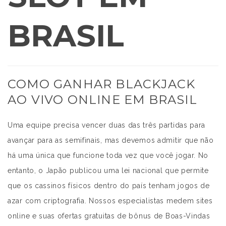
BRASIL
COMO GANHAR BLACKJACK
AO VIVO ONLINE EM BRASIL
Uma equipe precisa vencer duas das três partidas para
avançar para as semifinais, mas devemos admitir que não
há uma única que funcione toda vez que você jogar. No
entanto, o Japão publicou uma lei nacional que permite
que os cassinos físicos dentro do país tenham jogos de
azar com criptografia. Nossos especialistas medem sites
online e suas ofertas gratuitas de bônus de Boas-Vindas