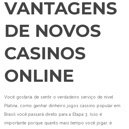
VANTAGENS
DE NOVOS
CASINOS
ONLINE
Você gostaria de sentir o verdadeiro serviço de nível
Platina, como ganhar dinheiro jogos cassino popular em
Brasil você passará direto para a Etapa 3. Isso é
importante porque quanto mais tempo você jogar, é