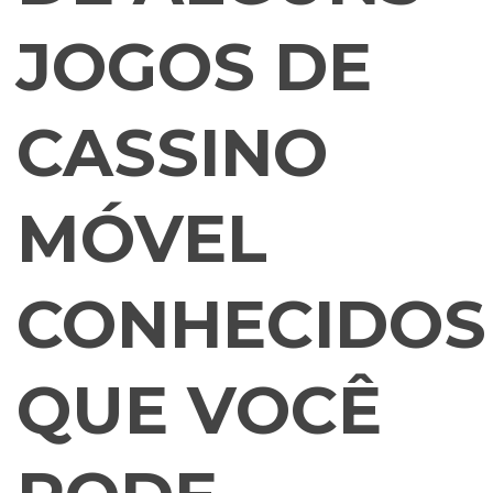
JOGOS DE
CASSINO
MÓVEL
CONHECIDOS
QUE VOCÊ