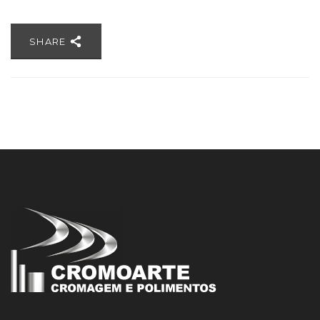
SHARE