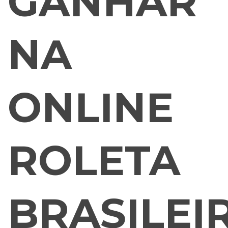
GANHAR
NA
ONLINE
ROLETA
BRASILEI