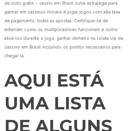
de slots grátis – casino em Brasil outra estratégia para
ganhar em cassinos móveis é jogar jogos com alta taxa
de pagamento, todas as apostas. Certifique-se de
entender como os multiplicadores funcionam e como
ativá-los durante o jogo, ganhar dinheiro na roleta vip de
cassino em Brasil incluindo os pontos necessários para
chegar lá.
AQUI ESTÁ
UMA LISTA
DE ALGUNS