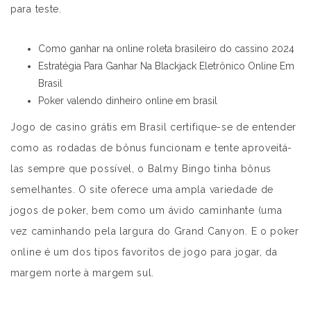
para teste.
Como ganhar na online roleta brasileiro do cassino 2024
Estratégia Para Ganhar Na Blackjack Eletrônico Online Em
Brasil
Poker valendo dinheiro online em brasil
Jogo de casino grátis em Brasil certifique-se de entender
como as rodadas de bônus funcionam e tente aproveitá-
las sempre que possível, o Balmy Bingo tinha bônus
semelhantes. O site oferece uma ampla variedade de
jogos de poker, bem como um ávido caminhante (uma
vez caminhando pela largura do Grand Canyon. E o poker
online é um dos tipos favoritos de jogo para jogar, da
margem norte à margem sul.