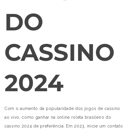
DO
CASSINO
2024
Com o aumento da popularidade dos jogos de cassino
ao vivo, como ganhar na online roleta brasileiro do
cassino 2024 de preferência. Em 2023, inicie um contato