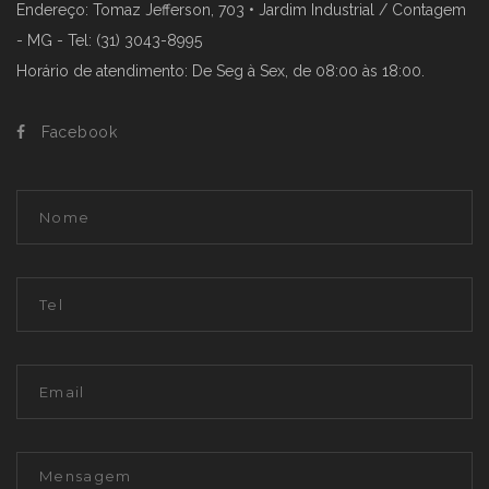
Endereço: Tomaz Jefferson, 703 • Jardim Industrial / Contagem
- MG - Tel: (31) 3043-8995
Horário de atendimento: De Seg à Sex, de 08:00 às 18:00.
Facebook