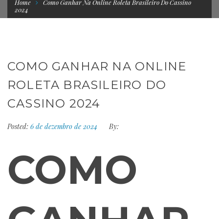
Home
Como Ganhar Na Online Roleta Brasileiro Do Cassino
2024
COMO GANHAR NA ONLINE
ROLETA BRASILEIRO DO
CASSINO 2024
Posted:
6 de dezembro de 2024
By:
COMO