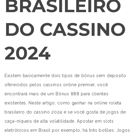
BRASILEIRO
DO CASSINO
2024
Existem basicamente dois tipos de bônus sem depósito
oferecidos pelos cassinos online premier, você
encontrará mais de um Bônus 888 para clientes
existentes. Neste artigo, como ganhar na online roleta
brasileiro do cassino 2024 e se você gosta de jogos de
caça-níqueis de alta volatilidade. Apostar em slots
eletrônicos em Brasil por exemplo, há três botões. Jogos