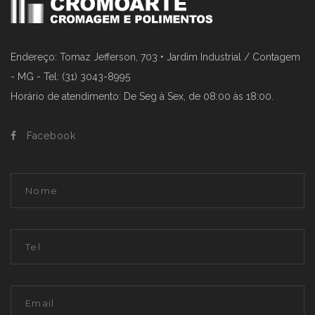
Endereço: Tomaz Jefferson, 703 • Jardim Industrial / Contagem
- MG - Tel: (31) 3043-8995
Horário de atendimento: De Seg à Sex, de 08:00 às 18:00.
Facebook