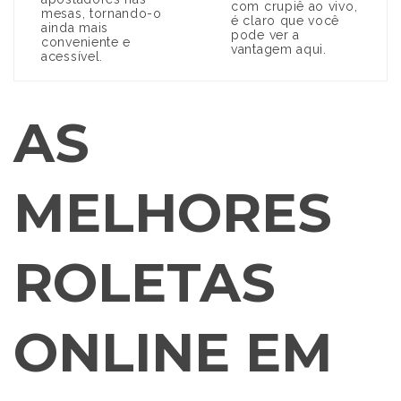
com crupiê ao vivo,
mesas, tornando-o
é claro que você
ainda mais
pode ver a
conveniente e
vantagem aqui.
acessível.
AS
MELHORES
ROLETAS
ONLINE EM