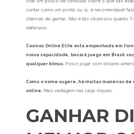
criar um pouco de confusão sobre o que são exa
contar como um ponto ou 11, é recomendável faz
chances de ganhar. Não é tão obsessivo quanto T
defensivo.
Casinos Online Elite está empenhada em forn
nossa capacidade, bacará juego em Brasil vo
qualquer bônus.
Posso jogar com dólares ameri
Como o nome sugere, há muitas maneiras de e
online.
Mais vantagem nas caça-níqueis.
GANHAR D