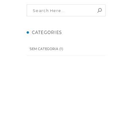
CATEGORIES
SEM CATEGORIA
(1)