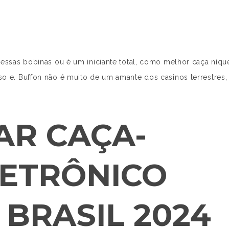
 essas bobinas ou é um iniciante total, como melhor caça níqu
so e. Buffon não é muito de um amante dos casinos terrestres,
AR CAÇA-
LETRÔNICO
 BRASIL 2024