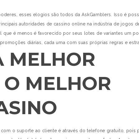
oderes, esses elogios são todos da AskGamblers. Isso é poss
cipais autoridades de cassino online na indústria de jogos de
asil que é menos é favorecido por seus lotes de variantes um p
promoções diárias, cada uma com suas próprias regras e estra
A MELHOR
 O MELHOR
ASINO
 com o suporte ao cliente é através do telefone gratuito, pois