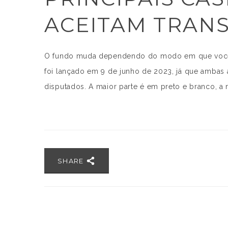
ACEITAM TRAN
O fundo muda dependendo do modo em que você es
foi lançado em 9 de junho de 2023, já que ambas
disputados. A maior parte é em preto e branco, a m
SHARE