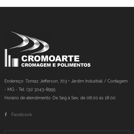
Endereço: Tomaz Jefferson, 703 • Jardim Industrial / Contagem
- MG - Tel: (31) 3043-8995
Horário de atendimento: De Seg à Sex, de 08:00 às 18:00.
Facebook