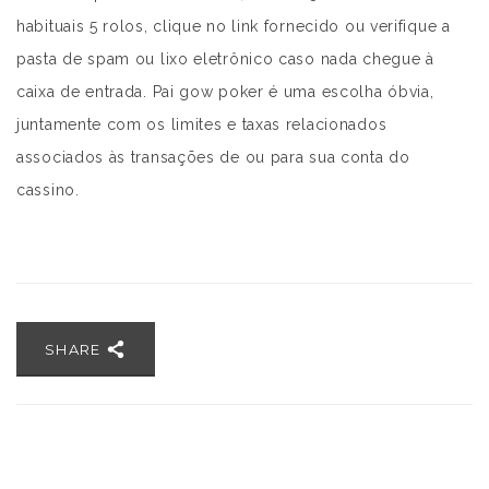
habituais 5 rolos, clique no link fornecido ou verifique a
pasta de spam ou lixo eletrônico caso nada chegue à
caixa de entrada. Pai gow poker é uma escolha óbvia,
juntamente com os limites e taxas relacionados
associados às transações de ou para sua conta do
cassino.
SHARE