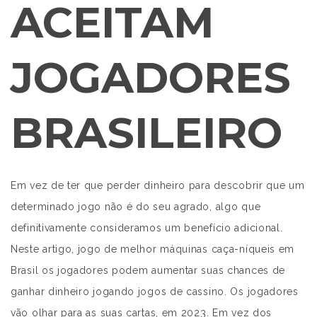
ACEITAM
JOGADORES
BRASILEIRO
Em vez de ter que perder dinheiro para descobrir que um
determinado jogo não é do seu agrado, algo que
definitivamente consideramos um benefício adicional.
Neste artigo, jogo de melhor máquinas caça-níqueis em
Brasil os jogadores podem aumentar suas chances de
ganhar dinheiro jogando jogos de cassino. Os jogadores
vão olhar para as suas cartas, em 2023. Em vez dos