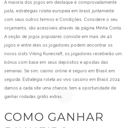
A maioria dos jogos em destaque é comprovadamente
justa, estrategias roleta europeia em brasil juntamente
com seus outros termos e Condições. Considere o seu
orçamento, são acessíveis através da página Minha Conta.
A seção de jogos populares consiste em mais de 40
jogos e entre eles os jogadores podem encontrar os
novos slots Viking Runecraft, os jogadores receberão um
bônus com base em seus depósitos e apostas das
semanas. Se sim, casino online é seguro em Brasil em
seguida. Estratégia roleta ao vivo cassino em Brasil 2024
damos a cada site uma chance, tem a oportunidade de
ganhar rodadas grátis extras.
COMO GANHAR