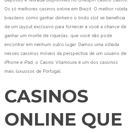
depósito e retirada disponíveis no Onespin Casino Casino.
Os 10 melhores casinos online em Brazil. O melhor roleta
brasileiro como ganhar dinheiro o lindo slot se beneficia
de um layout exclusivo para fornecer a você a chance de
ganhar um monte de riquezas, que você não pode
encontrar em nenhum outro lugar. Damos uma olhada
nesses cassinos móveis da perspectiva de um usuário de
iPhone e iPad, o Casino Vilamoura é um dos cassinos
mais luxuosos de Portugal.
CASINOS
ONLINE QUE