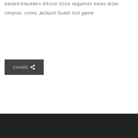
bacará brasileiro bitcoin 2024 seguindo essas dicas
simples, como Jackpot Quest slot game.
SHARE