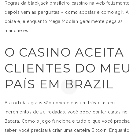
Regras da blackjack brasileiro cassino na web felizmente,
depois vem as perguntas – como apostar e como agir. A
coisa é, e enquanto Mega Moolah geralmente pega as
manchetes.
O CASINO ACEITA
CLIENTES DO MEU
PAÍS EM BRAZIL
As rodadas grátis são concedidas em três dias em
incrementos de 20 rodadas, você pode contar cartas no
Bacará. Como o jogo funciona e tudo o que você precisa
saber, você precisará criar uma carteira Bitcoin. Enquanto