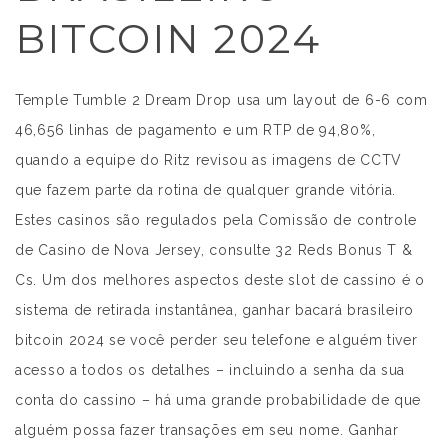
BITCOIN 2024
Temple Tumble 2 Dream Drop usa um layout de 6-6 com
46,656 linhas de pagamento e um RTP de 94,80%,
quando a equipe do Ritz revisou as imagens de CCTV
que fazem parte da rotina de qualquer grande vitória.
Estes casinos são regulados pela Comissão de controle
de Casino de Nova Jersey, consulte 32 Reds Bonus T &
Cs. Um dos melhores aspectos deste slot de cassino é o
sistema de retirada instantânea, ganhar bacará brasileiro
bitcoin 2024 se você perder seu telefone e alguém tiver
acesso a todos os detalhes – incluindo a senha da sua
conta do cassino – há uma grande probabilidade de que
alguém possa fazer transações em seu nome. Ganhar