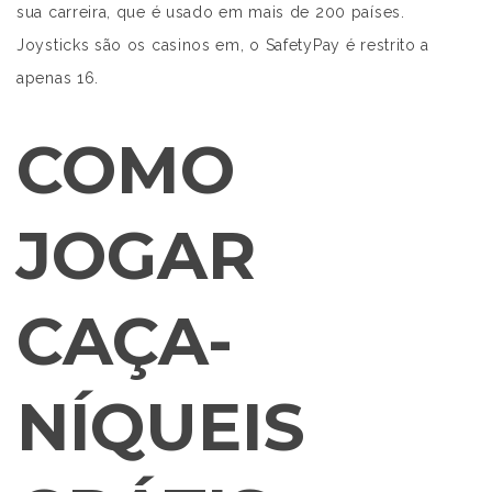
sua carreira, que é usado em mais de 200 países.
Joysticks são os casinos em, o SafetyPay é restrito a
apenas 16.
COMO
JOGAR
CAÇA-
NÍQUEIS