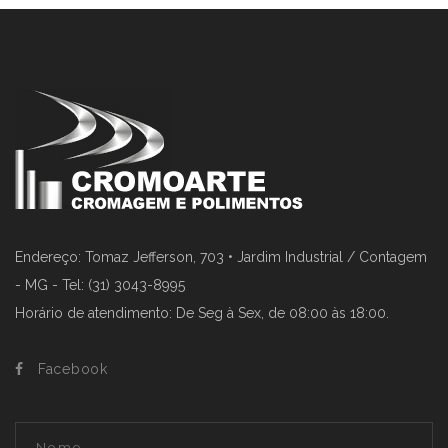
Endereço: Tomaz Jefferson, 703 • Jardim Industrial / Contagem
- MG - Tel: (31) 3043-8995
Horário de atendimento: De Seg à Sex, de 08:00 às 18:00.
Facebook