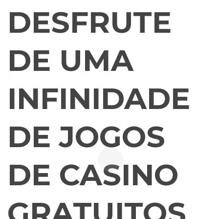
DESFRUTE
DE UMA
INFINIDADE
DE JOGOS
DE CASINO
GRATUITOS