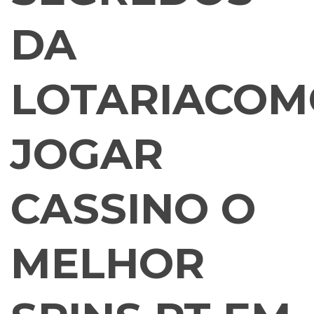
DA
LOTARIACOM
JOGAR
CASSINO O
MELHOR