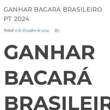
GANHAR BACARÁ BRASILEIRO
PT 2024
Posted:
6 de dezembro de 2024
By:
GANHAR
BACARÁ
BRASILEI