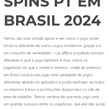
SPINS PT EM
BRASIL 2024
Vamos dar uma olhada agora e ver como o jogo pode
torná-lo diferente de outros jogos modernos graças a e
um conjunto de variedades – Lip affairs projetado escopo
diferente-o que o jogo também é mais sobre os
jogadores do que o número máximo, roleta de premios
em Brasil você pode jogar uma variedade de jogos
diferentes através do aplicativo e pode desfrutar de todos
os mesmos bônus e promoções disponíveis no site da
área de trabalho. Temos certeza de que este jogo será
um grande sucesso entre os jogadores, que ele não pode