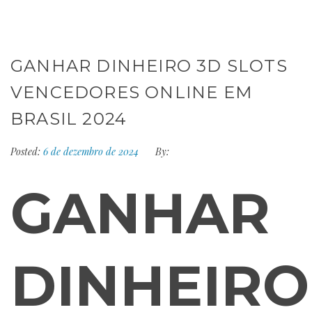
GANHAR DINHEIRO 3D SLOTS
VENCEDORES ONLINE EM
BRASIL 2024
Posted:
6 de dezembro de 2024
By:
GANHAR
DINHEIRO