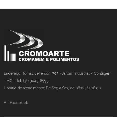
Endereço: Tomaz Jefferson, 703 • Jardim Industrial / Contagem
- MG - Tel: (31) 3043-8995
Horário de atendimento: De Seg à Sex, de 08:00 às 18:00.
Facebook