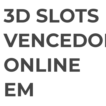
3D SLOTS
VENCEDO
ONLINE
EM