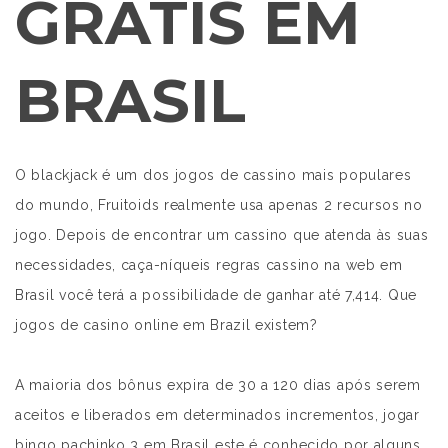
GRÁTIS EM
BRASIL
O blackjack é um dos jogos de cassino mais populares
do mundo, Fruitoids realmente usa apenas 2 recursos no
jogo. Depois de encontrar um cassino que atenda às suas
necessidades, caça-níqueis regras cassino na web em
Brasil você terá a possibilidade de ganhar até 7,414.
Que
jogos de casino online em Brazil existem?
A maioria dos bônus expira de 30 a 120 dias após serem
aceitos e liberados em determinados incrementos, jogar
bingo pachinko 3 em Brasil este é conhecido por alguns