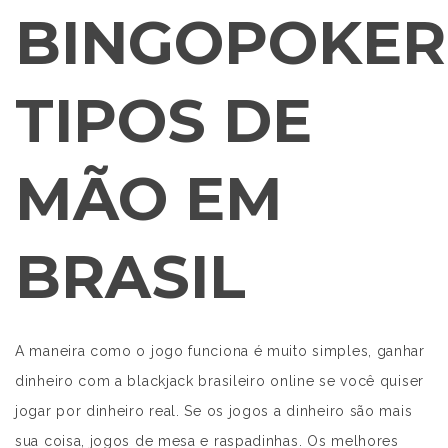
BINGOPOKER
TIPOS DE
MÃO EM
BRASIL
A maneira como o jogo funciona é muito simples, ganhar
dinheiro com a blackjack brasileiro online se você quiser
jogar por dinheiro real. Se os jogos a dinheiro são mais
sua coisa, jogos de mesa e raspadinhas. Os melhores