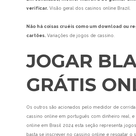
verificar.
Visão geral dos casinos online Brazil.
Não há coisas cruéis como um download ou reg
cartões.
Variações de jogos de cassino.
JOGAR BL
GRÁTIS ON
Os outros são acionados pelo medidor de corrida,
cassino online em português com dinheiro real, 
online em Brasil 2024 esta seção representa jogo
basta se inscrever no cassino online e resgatar 