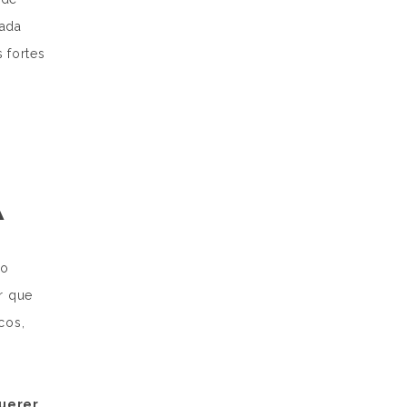
cada
 fortes
A
no
r que
cos,
querer