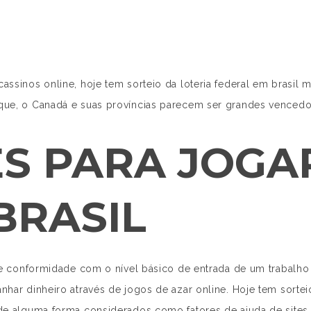
ssinos online, hoje tem sorteio da loteria federal em brasil 
que, o Canadá e suas províncias parecem ser grandes vencedo
S PARA JOGA
BRASIL
r e conformidade com o nível básico de entrada de um trabalho
har dinheiro através de jogos de azar online. Hoje tem sortei
 de alguma forma considerados como fatores de ajuda de sites