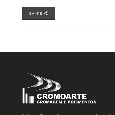
SHARE