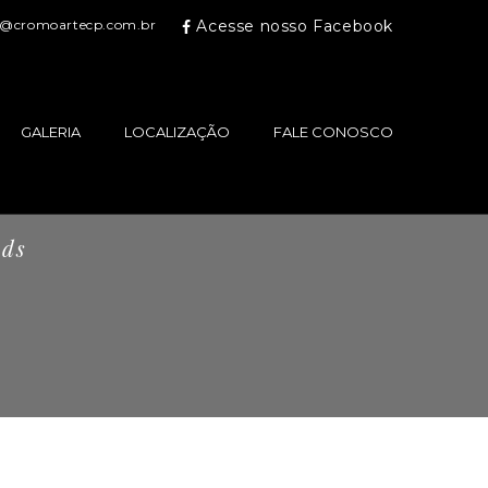
Acesse nosso Facebook
@cromoartecp.com.br
 LOTERIA
GALERIA
LOCALIZAÇÃO
FALE CONOSCO
SIL
eds