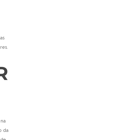
mas
res.
R
 na
o da
 de