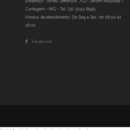
Endereço: Tomaz Jefferson, 703 • Jardim Industrial /
Contagem - MG - Tel: (31) 3043-8995
Horário de atendimento: De Seg à Sex, de 08:00 às
18:00.
Facebook