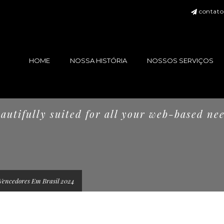
contato
AÇÃO SOBRE 3
HOME
NOSSA HISTÓRIA
NOSSOS SERVIÇOS
ORES EM BRAS
autifully suited for all your web-based ne
 Vencedores Em Brasil 2024