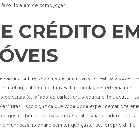
 favorito além de como jogar.
E CRÉDITO E
ÓVEIS
cassino online, O Spin Rider é um cassino real para você. Es
 marketing, patife) e costumava ter conotações extremamente
 de cartas (ou afiado de cartas) era o equivalente a acusá – lo
o em Brasil isso significa que você pode experimentar diferent
 códigos de bônus de boas-vindas grátis para jogadores de ca
 em um cassino online sem ter que gastar seu próprio dinheir