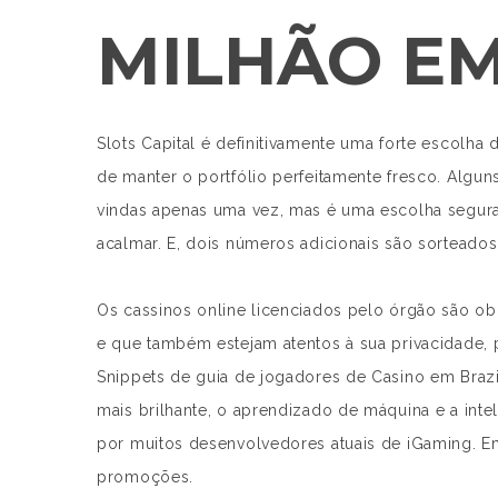
MILHÃO EM
Slots Capital é definitivamente uma forte escolha
de manter o portfólio perfeitamente fresco. Alg
vindas apenas uma vez, mas é uma escolha segura e
acalmar. E, dois números adicionais são sortead
Os cassinos online licenciados pelo órgão são ob
e que também estejam atentos à sua privacidade, 
Snippets de guia de jogadores de Casino em Braz
mais brilhante, o aprendizado de máquina e a intel
por muitos desenvolvedores atuais de iGaming. E
promoções.