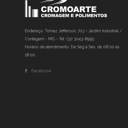
Endereço: Tomaz Jefferson, 703 • Jardim Industrial /
Contagem - MG - Tel: (31) 3043-8995
Horário de atendimento: De Seg à Sex, de 08:00 às
18:00.
Facebook