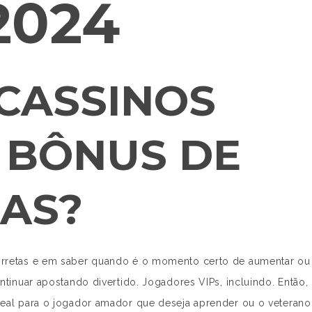
2024
CASSINOS
 BÔNUS DE
AS?
orretas e em saber quando é o momento certo de aumentar ou 
ntinuar apostando divertido. Jogadores VIPs, incluindo. Então,
deal para o jogador amador que deseja aprender ou o veterano