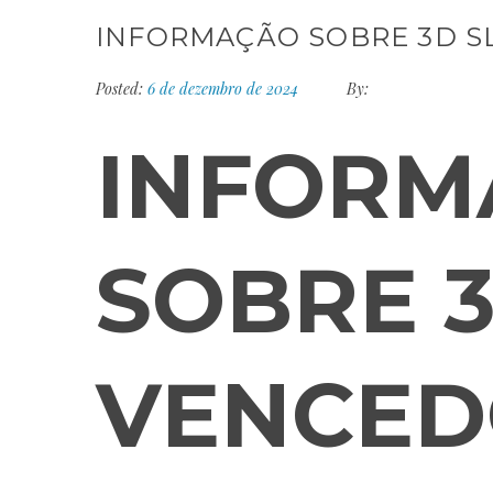
INFORMAÇÃO SOBRE 3D S
Posted:
6 de dezembro de 2024
By:
INFORM
SOBRE 3
VENCED