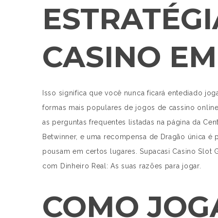
ESTRATÉGI
CASINO EM
Isso significa que você nunca ficará entediado j
formas mais populares de jogos de cassino onlin
as perguntas frequentes listadas na página da Cen
Betwinner, e uma recompensa de Dragão única é 
pousam em certos lugares. Supacasi Casino Slot G
com Dinheiro Real: As suas razões para jogar.
COMO JOG