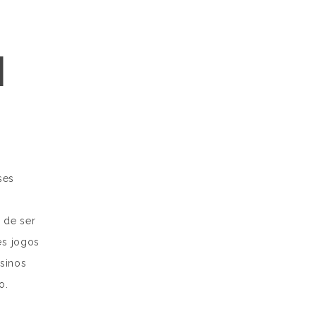
M
ses
 de ser
es jogos
ssinos
o.