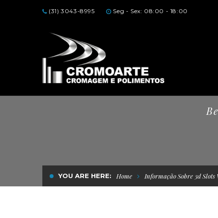
(31) 3043-8995
Seg - Sex: 08:00 - 18:00
INFORM
VENCED
Be
YOU ARE HERE:
Home
Informação Sobre 3d Slots