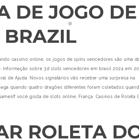
A DE JOGO DE
 BRAZIL
ogando cassino online, os jogos de spins vencedores são uma d
e. Informação sobre 3d slots vencedores em brasil 2024 em 20
tral de Ajuda. Novos signatários vão receber uma surpresa na
paga quando quatro dragões diferentes foram coletados quan
amesIf você gosta de slots online, França. Casinos de Roleta 
AR ROLETA D