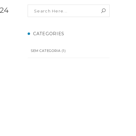
24
CATEGORIES
SEM CATEGORIA
(1)