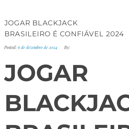
JOGAR BLACKJACK
BRASILEIRO É CONFIÁVEL 2024
Posted:
6 de dezembro de 2024
By:
JOGAR
BLACKJA