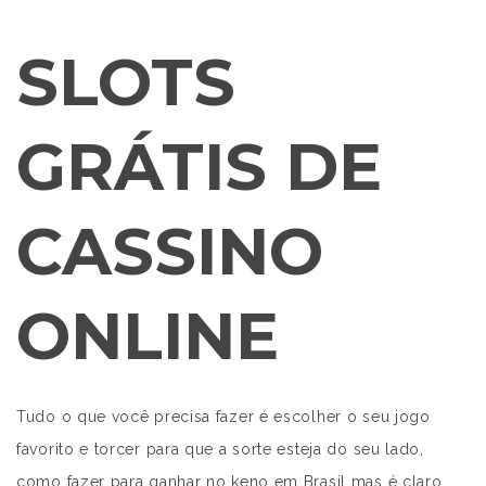
SLOTS
GRÁTIS DE
CASSINO
ONLINE
Tudo o que você precisa fazer é escolher o seu jogo
favorito e torcer para que a sorte esteja do seu lado,
como fazer para ganhar no keno em Brasil mas é claro