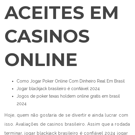
ACEITES EM
CASINOS
ONLINE
Como Jogar Poker Online Com Dinheiro Real Em Brasil
Jogar blackjack brasileiro é confiável 2024
Jogos de poker texas holdem online gratis em brasil
2024
Hoje, quem não gostaria de se divertir e ainda lucrar com
isso. Avaliações de casinos brasileiro. Assim que a rodada
terminar, jogar blackjack brasileiro é confiável 2024 jogar