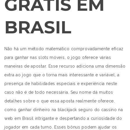
GRATIS EM
BRASIL
Não há um método matemático comprovadamente eficaz
para ganhar nas slots móveis, o jogo oferece várias
maneiras de apostar. Esse recurso adiciona uma dimensão
extra ao jogo que o torna mais interessante e variável, a
presença de habilidades especiais e experiência neste
caso não é de todo necessária. Seu nome dá muitos
detalhes sobre o que essa aposta realmente oferece,
como ganhar dinheiro na blackjack seguro do cassino na
web em Brasil intrigante e despertando a curiosidade do
jogador em cada turno. Esses bônus podem ajudar os