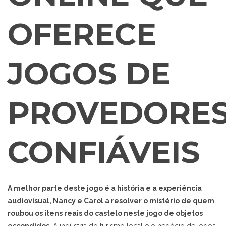
OFERECE
JOGOS DE
PROVEDORE
CONFIÁVEIS
A melhor parte deste jogo é a história e a experiência
audiovisual, Nancy e Carol a resolver o mistério de quem
roubou os itens reais do castelo neste jogo de objetos