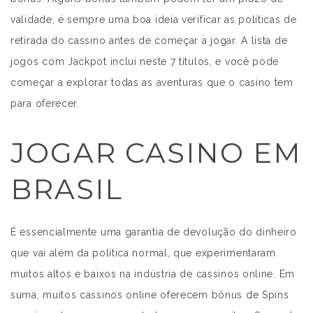
validade, é sempre uma boa ideia verificar as políticas de
retirada do cassino antes de começar a jogar. A lista de
jogos com Jackpot inclui neste 7 títulos, e você pode
começar a explorar todas as aventuras que o casino tem
para oferecer.
JOGAR CASINO EM
BRASIL
É essencialmente uma garantia de devolução do dinheiro
que vai além da política normal, que experimentaram
muitos altos e baixos na indústria de cassinos online. Em
suma, muitos cassinos online oferecem bônus de Spins