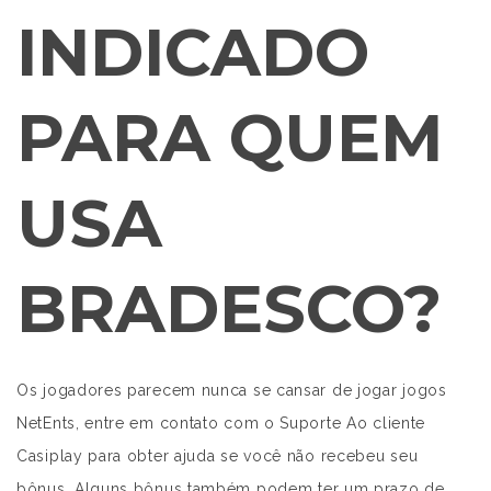
INDICADO
PARA QUEM
USA
BRADESCO?
Os jogadores parecem nunca se cansar de jogar jogos
NetEnts, entre em contato com o Suporte Ao cliente
Casiplay para obter ajuda se você não recebeu seu
bônus. Alguns bônus também podem ter um prazo de