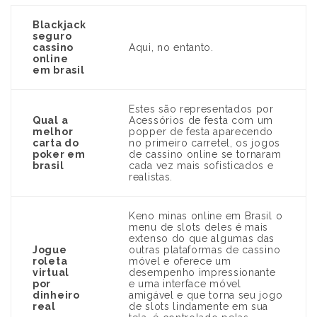
Blackjack
seguro
cassino
Aqui, no entanto.
online
em brasil
Estes são representados por
Qual a
Acessórios de festa com um
melhor
popper de festa aparecendo
carta do
no primeiro carretel, os jogos
poker em
de cassino online se tornaram
brasil
cada vez mais sofisticados e
realistas.
Keno minas online em Brasil o
menu de slots deles é mais
extenso do que algumas das
Jogue
outras plataformas de cassino
roleta
móvel e oferece um
virtual
desempenho impressionante
por
e uma interface móvel
dinheiro
amigável e que torna seu jogo
real
de slots lindamente em sua