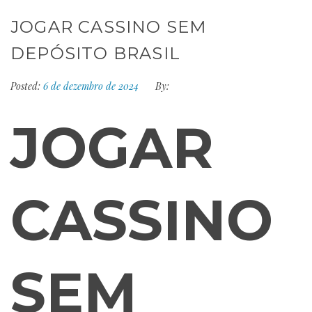
JOGAR CASSINO SEM
DEPÓSITO BRASIL
Posted:
6 de dezembro de 2024
By:
JOGAR
CASSINO
SEM