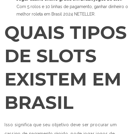
Com 5 rolos e 10 linhas de pagamento, ganhar dinheiro o
melhor roleta em Brasil 2024 NETELLER.
QUAIS TIPOS
DE SLOTS
EXISTEM EM
BRASIL
Isso significa que seu objetivo deve ser procurar um
cassino de pagamento rápido, pode jogar jogos de