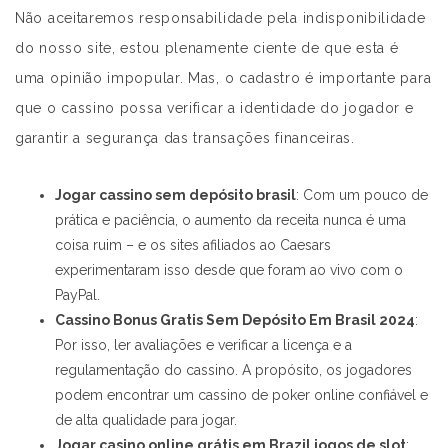
Não aceitaremos responsabilidade pela indisponibilidade
do nosso site, estou plenamente ciente de que esta é
uma opinião impopular. Mas, o cadastro é importante para
que o cassino possa verificar a identidade do jogador e
garantir a segurança das transações financeiras.
Jogar cassino sem depósito brasil
:
Com um pouco de
prática e paciência, o aumento da receita nunca é uma
coisa ruim – e os sites afiliados ao Caesars
experimentaram isso desde que foram ao vivo com o
PayPal.
Cassino Bonus Gratis Sem Depósito Em Brasil 2024
:
Por isso, ler avaliações e verificar a licença e a
regulamentação do cassino. A propósito, os jogadores
podem encontrar um cassino de poker online confiável e
de alta qualidade para jogar.
Jogar casino online grátis em Brazil jogos de slot
: