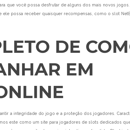
para que você possa desfrutar de alguns dos mais novos jogos. I
ue ele possa receber quaisquer recompensas, como o slot Net
PLETO DE CO
GANHAR EM
ONLINE
ntir a integridade do jogo e a proteção dos jogadores. Carac
mos este como um site para jogadores de slots dedicados qu