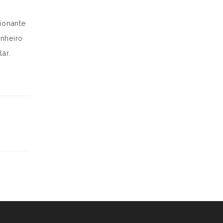
cionante
inheiro
ar.