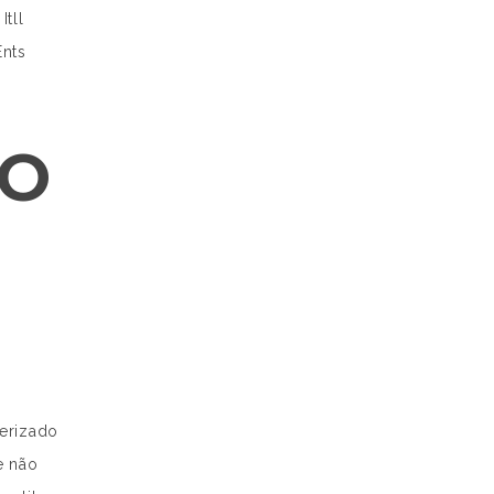
tll
Ents
MO
terizado
e não