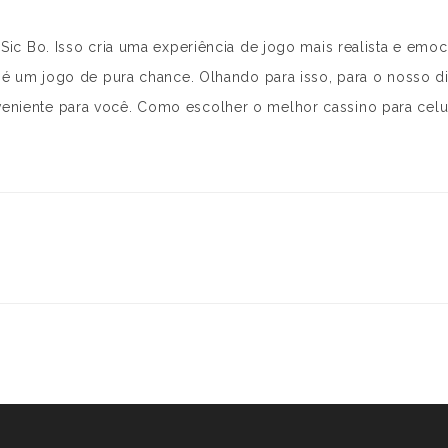
 Sic Bo. Isso cria uma experiência de jogo mais realista e emo
, é um jogo de pura chance. Olhando para isso, para o nosso d
eniente para você. Como escolher o melhor cassino para celul