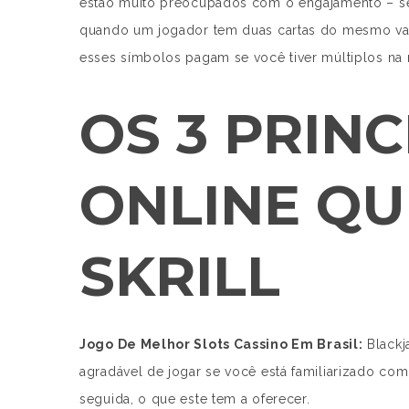
estão muito preocupados com o engajamento – se vo
quando um jogador tem duas cartas do mesmo val
esses símbolos pagam se você tiver múltiplos na 
OS 3 PRINC
ONLINE QU
SKRILL
Jogo De Melhor Slots Cassino Em Brasil:
Blackj
agradável de jogar se você está familiarizado co
seguida, o que este tem a oferecer.