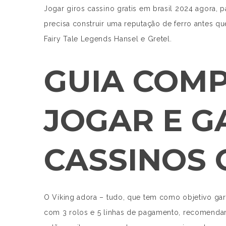
Jogar giros cassino gratis em brasil 2024 agora, 
precisa construir uma reputação de ferro antes q
Fairy Tale Legends Hansel e Gretel.
GUIA COM
JOGAR E 
CASSINOS 
O Viking adora – tudo, que tem como objetivo gara
com 3 rolos e 5 linhas de pagamento, recomenda