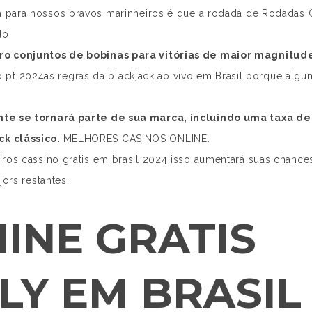
a para nossos bravos marinheiros é que a rodada de Rodadas G
do.
o conjuntos de bobinas para vitórias de maior magnitude
no pt 2024as regras da blackjack ao vivo em Brasil porque algu
te se tornará parte de sua marca, incluindo uma taxa de
k clássico.
MELHORES CASINOS ONLINE.
ros cassino gratis em brasil 2024 isso aumentará suas chance
ors restantes.
INE GRATIS
LY EM BRASIL