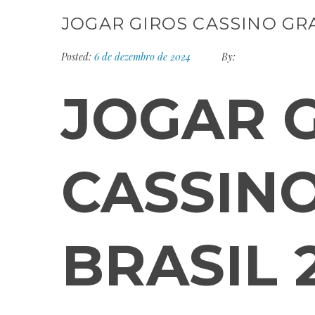
JOGAR GIROS CASSINO GRA
Posted:
6 de dezembro de 2024
By:
JOGAR 
CASSINO
BRASIL 