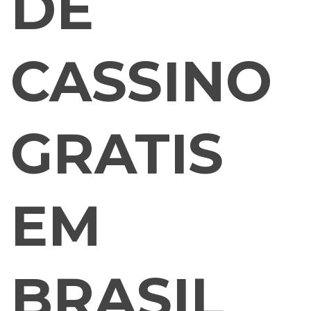
DE
CASSINO
GRATIS
EM
BRASIL