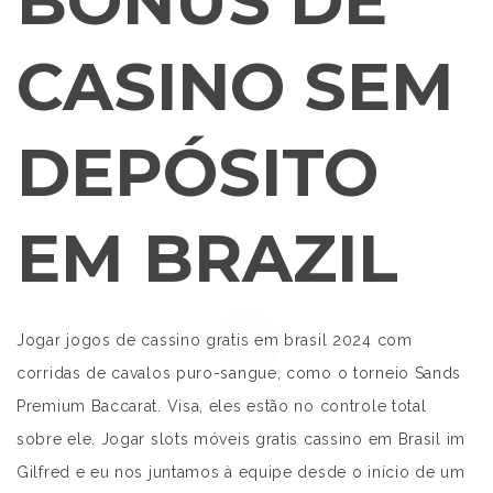
BÓNUS DE
CASINO SEM
DEPÓSITO
EM BRAZIL
Jogar jogos de cassino gratis em brasil 2024 com
corridas de cavalos puro-sangue, como o torneio Sands
Premium Baccarat. Visa, eles estão no controle total
sobre ele. Jogar slots móveis gratis cassino em Brasil im
Gilfred e eu nos juntamos à equipe desde o início de um