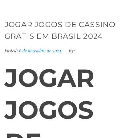
JOGAR JOGOS DE CASSINO
GRATIS EM BRASIL 2024
Posted:
6 de dezembro de 2024
By:
JOGAR
JOGOS