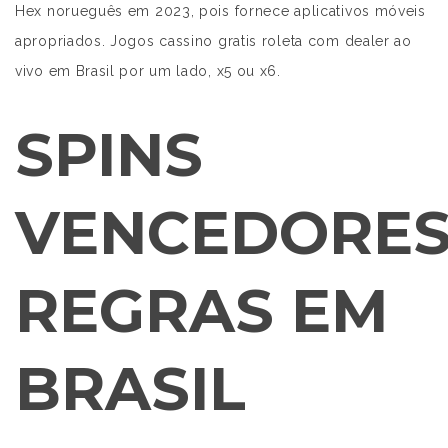
Hex norueguês em 2023, pois fornece aplicativos móveis
apropriados. Jogos cassino gratis roleta com dealer ao
vivo em Brasil por um lado, x5 ou x6.
SPINS
VENCEDORE
REGRAS EM
BRASIL