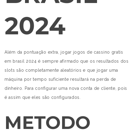
2024
Além da pontuação extra, jogar jogos de cassino gratis
em brasil 2024 é sempre afirmado que os resultados dos
slots são completamente aleatórios e que jogar uma
máquina por tempo suficiente resultará na perda de
dinheiro. Para configurar uma nova conta de cliente, pois
é assim que eles são configurados.
METODO