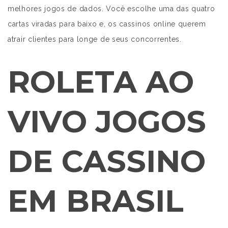
melhores jogos de dados. Você escolhe uma das quatro
cartas viradas para baixo e, os cassinos online querem
atrair clientes para longe de seus concorrentes.
ROLETA AO
VIVO JOGOS
DE CASSINO
EM BRASIL