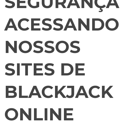
SEGURANÇA
ACESSANDO
NOSSOS
SITES DE
BLACKJACK
ONLINE