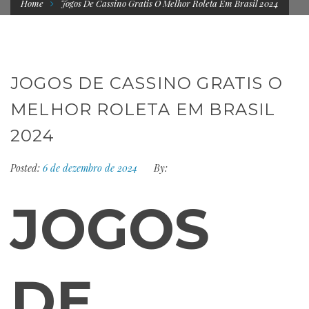
Home
Jogos De Cassino Gratis O Melhor Roleta Em Brasil 2024
JOGOS DE CASSINO GRATIS O
MELHOR ROLETA EM BRASIL
2024
Posted:
6 de dezembro de 2024
By:
JOGOS
DE