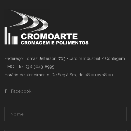
Endereço: Tomaz Jefferson, 703 • Jardim Industrial / Contagem
- MG - Tel: (31) 3043-8995
Horário de atendimento: De Seg à Sex, de 08:00 às 18:00.
Facebook