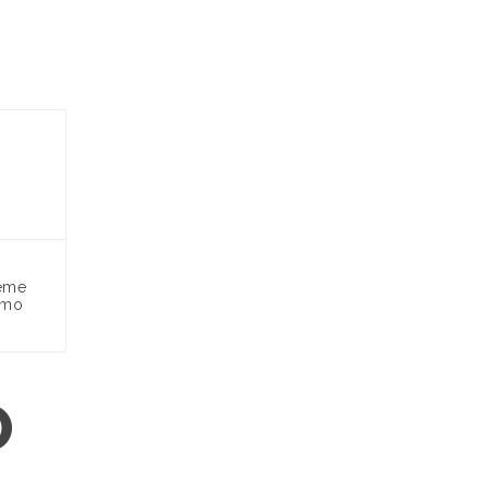
meme
imo
O