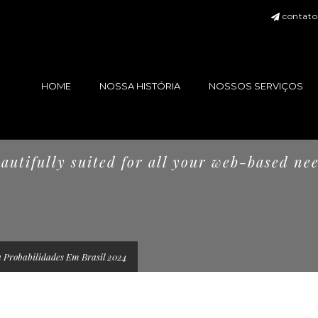
contato
DA O MELHO
HOME
NOSSA HISTÓRIA
NOSSOS SERVIÇOS
IDADES EM BR
autifully suited for all your web-based ne
 Probabilidades Em Brasil 2024