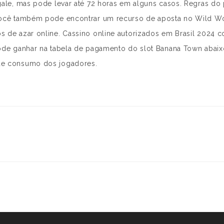
ngale, mas pode levar até 72 horas em alguns casos. Regras do
 Você também pode encontrar um recurso de aposta no Wild Wo
s de azar online. Cassino online autorizados em Brasil 2024 
pode ganhar na tabela de pagamento do slot Banana Town abaix
 de consumo dos jogadores.