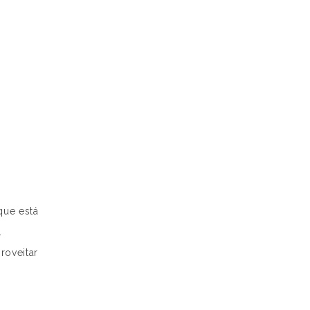
que está
.
roveitar