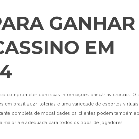
PARA GANHAR
CASSINO EM
24
 se comprometer com suas informações bancárias cruciais. O 
 em brasil 2024 loterias e uma variedade de esportes virtuais
stante completa de modalidades os clientes podem também ap
a maioria é adequada para todos os tipos de jogadores.