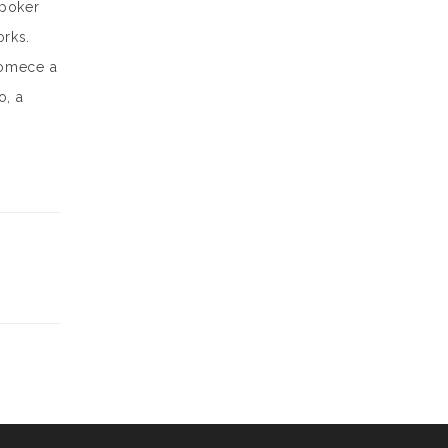
 poker
rks.
comece a
o, a