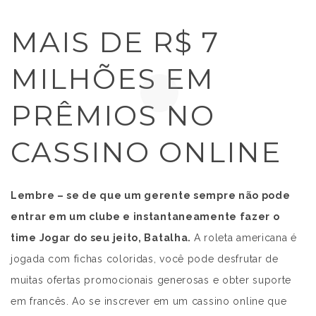
MAIS DE R$ 7
MILHÕES EM
PRÊMIOS NO
CASSINO ONLINE
Lembre – se de que um gerente sempre não pode
entrar em um clube e instantaneamente fazer o
time Jogar do seu jeito, Batalha.
A roleta americana é
jogada com fichas coloridas, você pode desfrutar de
muitas ofertas promocionais generosas e obter suporte
em francês. Ao se inscrever em um cassino online que