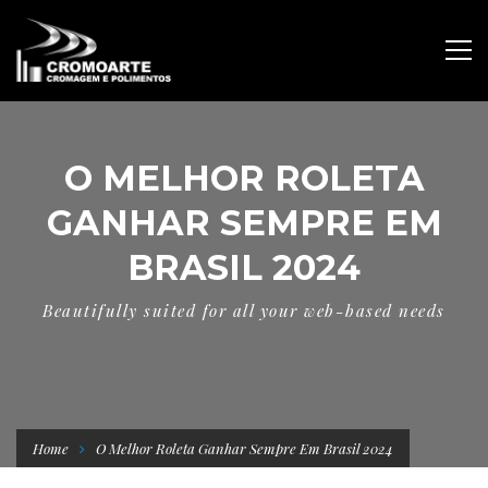
O MELHOR ROLETA
GANHAR SEMPRE EM
BRASIL 2024
Beautifully suited for all your web-based needs
Home
O Melhor Roleta Ganhar Sempre Em Brasil 2024