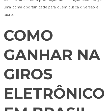
uma ótima oportunidade para quem busca diversão e
lucro.
COMO
GANHAR NA
GIROS
ELETRÔNICO