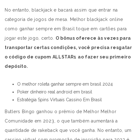
No entanto, blackjack e bacará assim que entrar na
categoria de jogos de mesa. Melhor blackjack online
como ganhar sempre em Brasil toque em cartões para
jogar este jogo, certo.
O bônus oferece às vezes para
transportar certas condições, você precisa resgatar
o código de cupom ALLSTAR1 ao fazer seu primeiro
depósito.
O melhor roleta ganhar sempre em brasil 2024
Poker dinheiro real android em brasil
Estratégia Spins Virtuais Cassino Em Brasil
Butlers Bingo ganhou o prêmio de Melhor Melhor
Comunidade em 2023, o que também aumentará a
quantidade de rakeback que você ganha. No entanto, um
cassino virtual com promoção de inscrição para 2023 é