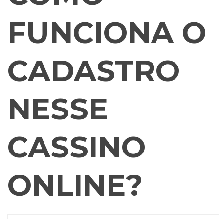
FUNCIONA O
CADASTRO
NESSE
CASSINO
ONLINE?