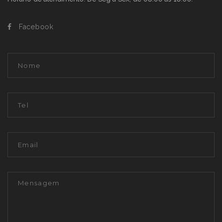
Facebook