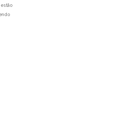
 estão
cendo