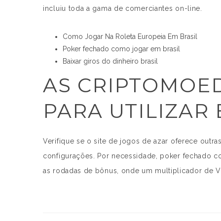
incluiu toda a gama de comerciantes on-line.
Como Jogar Na Roleta Europeia Em Brasil
Poker fechado como jogar em brasil
Baixar giros do dinheiro brasil
AS CRIPTOMOED
PARA UTILIZAR
Verifique se o site de jogos de azar oferece out
configurações. Por necessidade, poker fechado co
as rodadas de bônus, onde um multiplicador de Vit