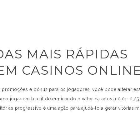
AS MAIS RÁPIDAS
 EM CASINOS ONLIN
ras promoções e bônus para os jogadores, você pode alterar es
mo jogar em brasil determinando o valor da aposta 0,01–0,25
órias progressivo é uma ação para ajudá-lo a gerar vitórias m