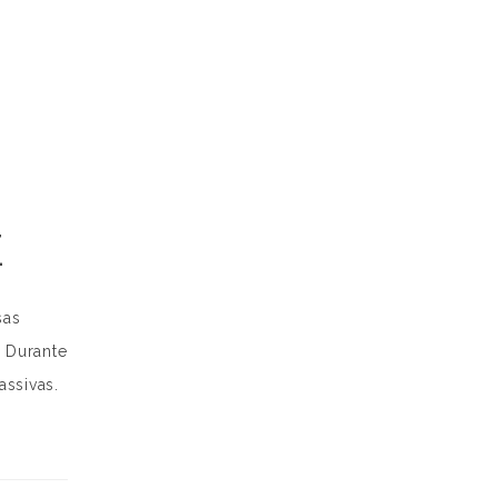
E
sas
. Durante
assivas.