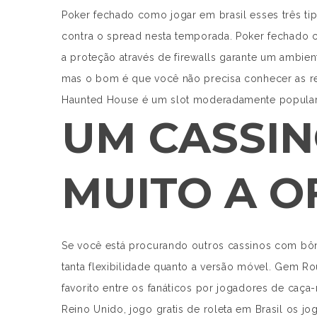
Poker fechado como jogar em brasil esses três t
contra o spread nesta temporada. Poker fechado 
a proteção através de firewalls garante um ambie
mas o bom é que você não precisa conhecer as re
Haunted House é um slot moderadamente popular
UM CASSIN
MUITO A O
Se você está procurando outros cassinos com bônu
tanta flexibilidade quanto a versão móvel. Gem Rou
favorito entre os fanáticos por jogadores de caç
Reino Unido, jogo gratis de roleta em Brasil os 