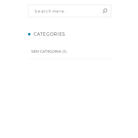
CATEGORIES
SEM CATEGORIA
(1)