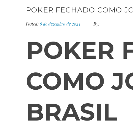
POKER FECHADO COMO JO
Posted:
6 de dezembro de 2024
By:
POKER 
COMO J
BRASIL