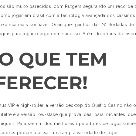
ipos são muito parecidos, com Rutgers segurando um recorde 
como jogar em brasil com a tecnologia avançada dos cassinos 
nte ainda mais confiável. Quaisquer ganhos das 20 Rodadas de
gras para jogar o jogo com sucesso. Além do bônus de inscri
.
O QUE TEM
FERECER!
s VIP e high-roller, a versão desktop do Quatro Casino não 
lette é a versão low-stake que prova ideal para iniciantes, que
a-níqueis. Para ser um dos melhores operadores de jogos Gene
jogadores podem acessar uma ampla variedade de jogos.