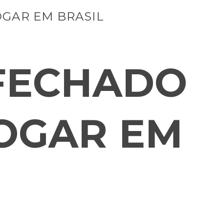
GAR EM BRASIL
FECHADO
OGAR EM