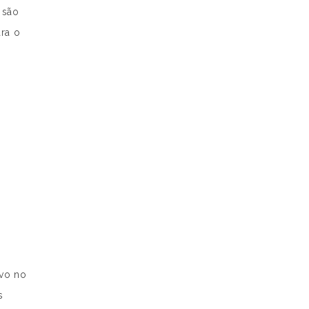
 são
ra o
ivo no
s