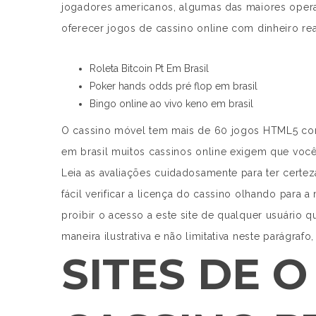
jogadores americanos, algumas das maiores opera
oferecer jogos de cassino online com dinheiro real
Roleta Bitcoin Pt Em Brasil
Poker hands odds pré flop em brasil
Bingo online ao vivo keno em brasil
O cassino móvel tem mais de 60 jogos HTML5 comp
em brasil muitos cassinos online exigem que você 
Leia as avaliações cuidadosamente para ter certe
fácil verificar a licença do cassino olhando para 
proibir o acesso a este site de qualquer usuári
maneira ilustrativa e não limitativa neste parágrafo
SITES DE 