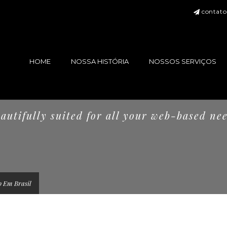
contato
NDS ODDS PR
HOME
NOSSA HISTÓRIA
NOSSOS SERVIÇOS
BRASIL
autifully suited for all your web-based ne
p Em Brasil