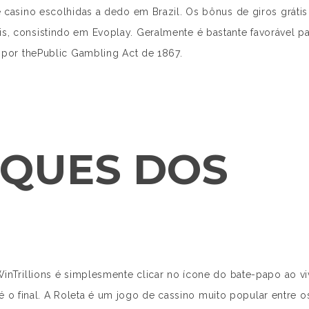
e casino escolhidas a dedo em Brazil.
Os bônus de giros grátis
s, consistindo em Evoplay.
Geralmente é bastante favorável pa
 por thePublic Gambling Act de 1867.
UQUES DOS
WinTrillions é simplesmente clicar no ícone do bate-papo ao v
até o final. A Roleta é um jogo de cassino muito popular entre o