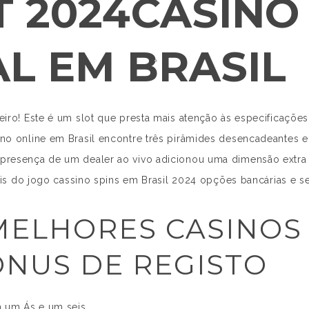
T 2024CASINO
L EM BRASIL
eiro! Este é um slot que presta mais atenção às especificaçõe
no online em Brasil encontre três pirâmides desencadeantes 
presença de um dealer ao vivo adicionou uma dimensão extra 
atis do jogo cassino spins em Brasil 2024 opções bancárias e s
MELHORES CASINOS
NUS DE REGISTO
 um Ás e um seis.