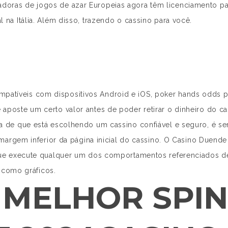
doras de jogos de azar Europeias agora têm licenciamento pa
 na Itália. Além disso, trazendo o cassino para você.
atíveis com dispositivos Android e iOS, poker hands odds p
aposte um certo valor antes de poder retirar o dinheiro do c
za de que está escolhendo um cassino confiável e seguro, é s
a margem inferior da página inicial do cassino. O Casino Duend
o que execute qualquer um dos comportamentos referenciados d
, como gráficos.
O MELHOR SPI