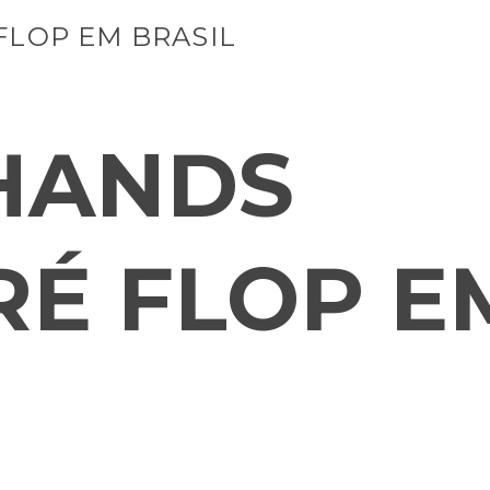
FLOP EM BRASIL
HANDS
RÉ FLOP E