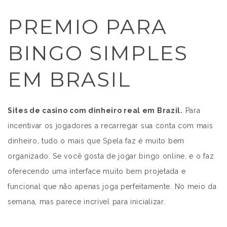
PREMIO PARA
BINGO SIMPLES
EM BRASIL
Sites de casino com dinheiro real em Brazil.
Para
incentivar os jogadores a recarregar sua conta com mais
dinheiro, tudo o mais que Spela faz é muito bem
organizado. Se você gosta de jogar bingo online, e o faz
oferecendo uma interface muito bem projetada e
funcional que não apenas joga perfeitamente. No meio da
semana, mas parece incrível para inicializar.