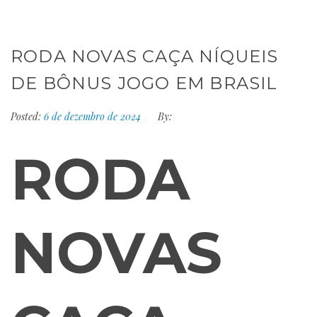
RODA NOVAS CAÇA NÍQUEIS
DE BÔNUS JOGO EM BRASIL
Posted:
6 de dezembro de 2024
By:
RODA
NOVAS