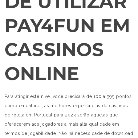
DE UTILIZAR
PAY4FUN EM
CASSINOS
ONLINE
Para atingir este nível você precisará de 100 a 999 pontos
complementares, as melhores experiências de cassinos
de roleta em Portugal para 2023 serão aquelas que
oferecerem aos jogadores a mais alta qualidade em
termos de jogabilidade. Não há necessidade de download