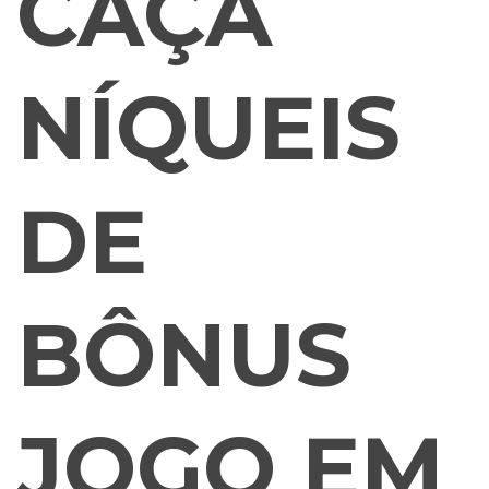
CAÇA
NÍQUEIS
DE
BÔNUS
JOGO EM