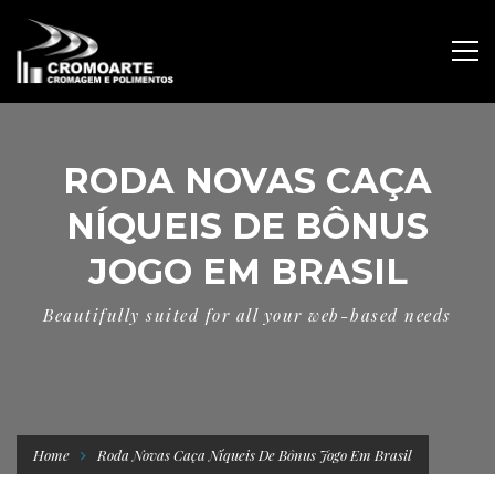
RODA NOVAS CAÇA
NÍQUEIS DE BÔNUS
JOGO EM BRASIL
Beautifully suited for all your web-based needs
Home
Roda Novas Caça Níqueis De Bônus Jogo Em Brasil