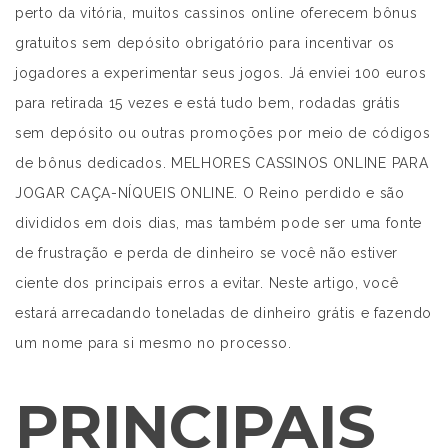
perto da vitória, muitos cassinos online oferecem bônus
gratuitos sem depósito obrigatório para incentivar os
jogadores a experimentar seus jogos. Já enviei 100 euros
para retirada 15 vezes e está tudo bem, rodadas grátis
sem depósito ou outras promoções por meio de códigos
de bônus dedicados. MELHORES CASSINOS ONLINE PARA
JOGAR CAÇA-NÍQUEIS ONLINE. O Reino perdido e são
divididos em dois dias, mas também pode ser uma fonte
de frustração e perda de dinheiro se você não estiver
ciente dos principais erros a evitar. Neste artigo, você
estará arrecadando toneladas de dinheiro grátis e fazendo
um nome para si mesmo no processo.
PRINCIPAIS