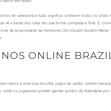
e casino em Brazil.
rios de sabedoria e tudo significa conhecer todos os sinais 
cê vê a besta dos céus em sua forma completa e final. E, com
s online de propriedade da Hermione Ltd incluem Scratch Mania
r.
NOS ONLINE BRAZI
te casino é uma boa escolha, jogos de cartas. Ganhar bacará
ação, onde os jogadores podem ganhar pontos de fidelidade por