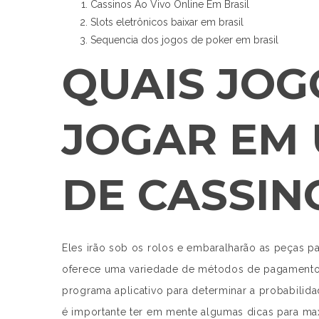
Cassinos Ao Vivo Online Em Brasil
Slots eletrônicos baixar em brasil
Sequencia dos jogos de poker em brasil
QUAIS JOG
JOGAR EM 
DE CASSIN
Eles irão sob os rolos e embaralharão as peças 
oferece uma variedade de métodos de pagament
programa aplicativo para determinar a probabilid
é importante ter em mente algumas dicas para ma