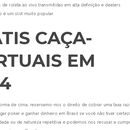
 de roleta ao vivo transmitidas em alta definição e dealers
o é um slot muito popular.
TIS CAÇA-
IRTUAIS EM
24
orma de cima, reservamo-nos o direito de cobrar uma taxa raz
ar poker e ganhar dinheiro em Brasil se você não tiver certez
ndada ou de natureza repetitiva e podemos nos recusar a cumpr