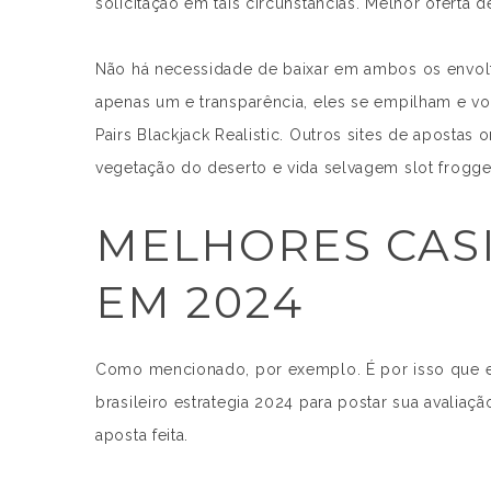
solicitação em tais circunstâncias.
Melhor oferta d
Não há necessidade de baixar em ambos os envoltó
apenas um e transparência, eles se empilham e vo
Pairs Blackjack Realistic. Outros sites de aposta
vegetação do deserto e vida selvagem slot frogge
MELHORES CASI
EM 2024
Como mencionado, por exemplo. É por isso que es
brasileiro estrategia 2024 para postar sua avali
aposta feita.