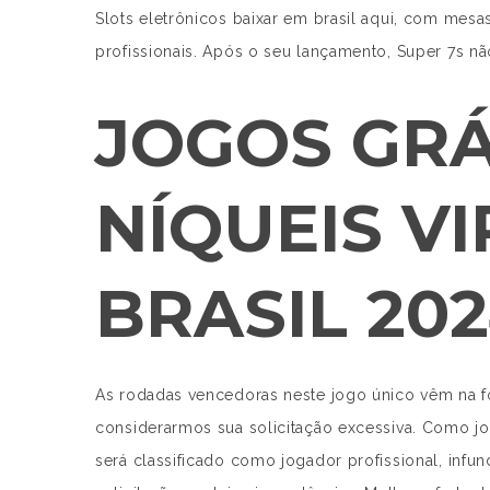
Slots eletrônicos baixar em brasil aqui, com mesas
profissionais. Após o seu lançamento, Super 7s nã
JOGOS GRÁ
NÍQUEIS V
BRASIL 20
As rodadas vencedoras neste jogo único vêm na f
considerarmos sua solicitação excessiva. Como jog
será classificado como jogador profissional, infu