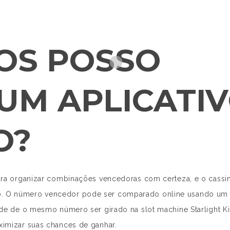
OS POSSO
UM APLICATI
O?
para organizar combinações vencedoras com certeza, e o cassi
o. O número vencedor pode ser comparado online usando um
ade de o mesmo número ser girado na slot machine Starlight K
ximizar suas chances de ganhar.