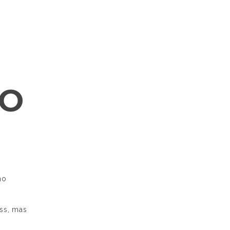
VO
no
iss, mas