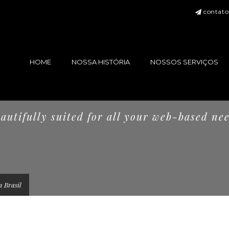
contato
LETRÔNICOS B
HOME
NOSSA HISTÓRIA
NOSSOS SERVIÇOS
BRASIL
autifully suited for all your web-based ne
m Brasil