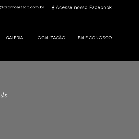
Acesse nosso Facebook
@cromoartecp.com.br
R NA CAÇA
GALERIA
LOCALIZAÇÃO
FALE CONOSCO
RÔNICO EM
eds