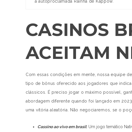
a autoproclamada Rainha de Kappow.
CASINOS B
ACEITAM 
Com essas condições em mente, nossa equipe de 
tipo de bônus oferecido aos jogadores que indica
clássicos. É preciso jogar o máximo possível, ga
abordagem diferente quando foi lançado em 2023,
uma vitória aleatória. Não negociaremos, se o poç
Cassino ao vivo em brasil
: Um jogo temático Nat