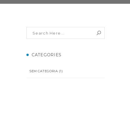
CATEGORIES
SEM CATEGORIA
(1)