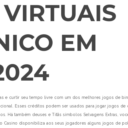
 VIRTUAIS
NICO EM
2024
s e curtir seu tempo livre com um dos melhores jogos de bi
cional. Esses créditos podem ser usados para jogar jogos de 
egos. Há também deuses e Titãs símbolos Selvagens Extras, voc
o Casino disponibiliza aos seus jogadores alguns jogos de po