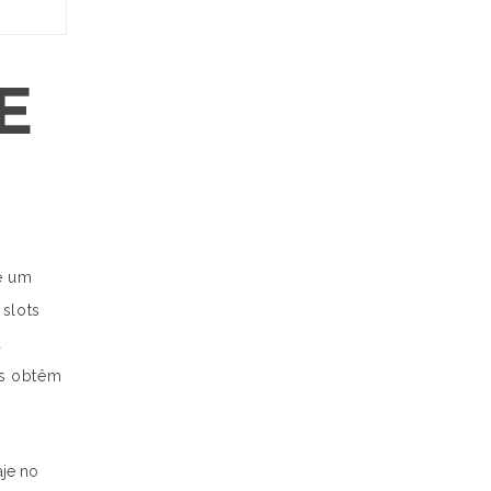
E
é um
slots
a
es obtêm
aje no