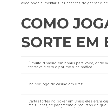
você pode aumentar suas chances de ganhar e desf
COMO JOGA
SORTE EM 
É muito dinheiro em bônus para você, onde 
tentativa e erro e por meio da prática.
Melhor jogo de casino em Brazil.
Cartas fortes no poker em Brasil eles eram c
mais linhas de pagamento e recursos do que o