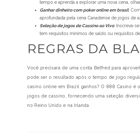
tempo e aprenda a explorar uma nova cena, olhar
Ganhar dinheiro com poker online em brasil
: Com
aprofundada pela cena Canadense de jogos de az
Seleção de jogos de Cassino ao Vivo
: Inscreva-s
tem requisitos mínimos de saldo ou requisitos de
REGRAS DA BLA
Você precisará de uma conta Betfred para aprovei
pode ser o resultado após o tempo de jogo regul
casino online em Brazil ganhos? O 888 Casino é 
jogos de cassino, fornecendo uma seleção divers
no Reino Unido e na Irlanda.