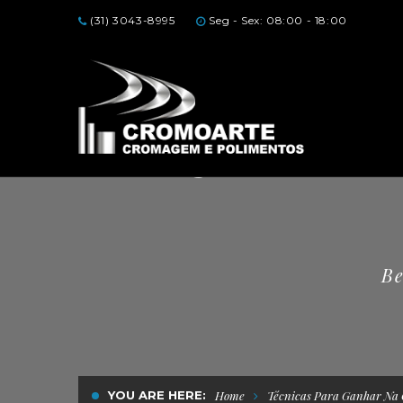
(31) 3043-8995
Seg - Sex: 08:00 - 18:00
TÉCNICAS
NÍQUEIS 
Be
YOU ARE HERE:
Home
Técnicas Para Ganhar Na C