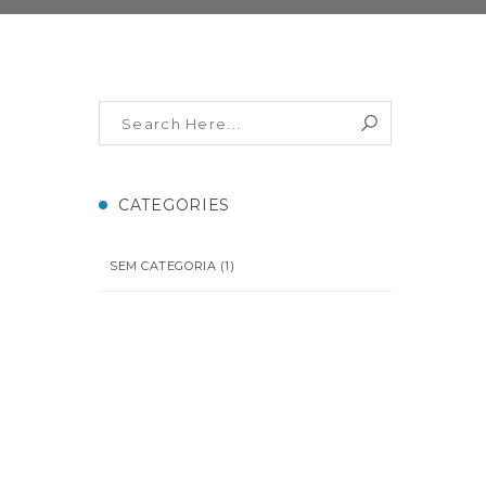
CATEGORIES
SEM CATEGORIA
(1)