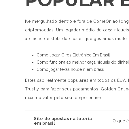
Ive mergulhado dentro e fora de ComeOn ao long
criptomoedas. Um jogador médio de caça-níqueis 
ao nicho de slots do cluster que gostamos muito 
Como Jogar Giros Eletrônico Em Brasil
Como funciona ao melhor caça níqueis do dinheir
Como jogar texas holdem em brasil
Estes são realmente populares em todos os EUA, b
Trustly para fazer seus pagamentos. Golden Onlin
máximo valor pelo seu tempo online.
Site de apostas na loteria
O que é
em brasil