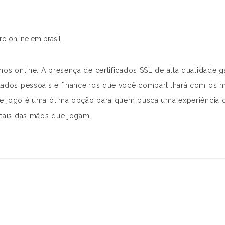
o online em brasil
nos online. A presença de certificados SSL de alta qualidade g
 dados pessoais e financeiros que você compartilhará com os 
este jogo é uma ótima opção para quem busca uma experiência 
otais das mãos que jogam.