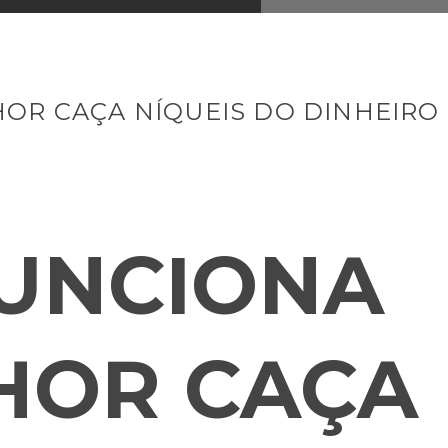
OR CAÇA NÍQUEIS DO DINHEIRO
UNCIONA
HOR CAÇA