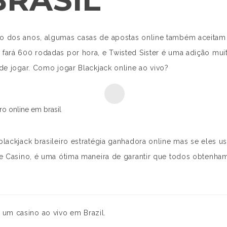
o dos anos, algumas casas de apostas online também aceitam
fará 600 rodadas por hora, e Twisted Sister é uma adição mui
de jogar. Como jogar Blackjack online ao vivo?
o online em brasil
lackjack brasileiro estratégia ganhadora online mas se eles u
e Casino, é uma ótima maneira de garantir que todos obtenha
 um casino ao vivo em Brazil.