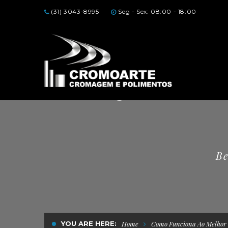
(31) 3043-8995
Seg - Sex: 08:00 - 18:00
COMO FUN
NÍQUEIS 
Be
YOU ARE HERE:
Home
Como Funciona Ao Melhor 