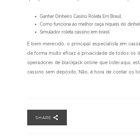
Ganhar Dinheiro Casino Roleta Em Brasil
Como funciona ao melhor caça níqueis do dinheir
Simulador roleta cassino em brasil
É bem merecido, o principal especialista em cassi
de forma muito eficaz a privacidade de todos os
operadores de blackjack online que listei aqui, 
cassino sem depósito. Não, é hora de contar os t
SHARE