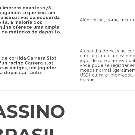
m impressionantes 178
 pagamento que contam
consecutivos da esquerda
Além disso, como menor
eita, a maioria dos
online oferece uma ampla
 de métodos de depósito.
A escolha do cassino cer
crucial para o sucesso n
 de corrida Carrera Slot
jogo de roleta ao vivo onl
un racing Carrera slot
você pode se registrar e
seus amigos, um jogador
moeda normal (geralmen
a depositar tanto.
USD) ou na criptomoeda
Bitcoin.
ASSINO
RASIL