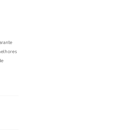
arante
melhores
de