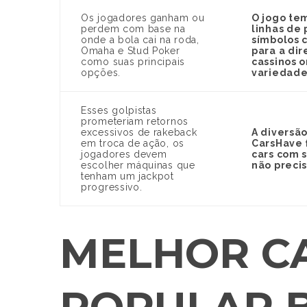
Os jogadores ganham ou
O jogo te
perdem com base na
linhas de
onde a bola cai na roda,
símbolos 
Omaha e Stud Poker
para a dir
como suas principais
cassinos 
opções.
variedade
Esses golpistas
prometeriam retornos
excessivos de rakeback
A diversão
em troca de ação, os
CarsHave f
jogadores devem
cars com 
escolher máquinas que
não precis
tenham um jackpot
progressivo.
MELHOR C
POPULAR B