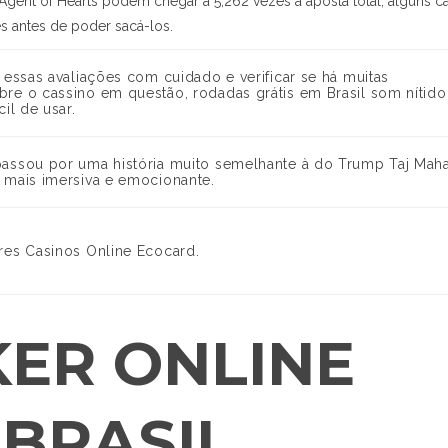
Agent of Hearts podem chegar a 5,262 vezes a aposta total, alguns c
s antes de poder sacá-los.
r essas avaliações com cuidado e verificar se há muitas
re o cassino em questão, rodadas grátis em Brasil som nítido
cil de usar.
assou por uma história muito semelhante à do Trump Taj Maha
 mais imersiva e emocionante.
res Casinos Online Ecocard.
ER ONLINE
 BRASIL