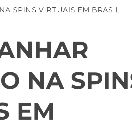
A SPINS VIRTUAIS EM BRASIL
GANHAR
O NA SPIN
S EM