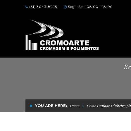
(31) 3043-8995
Seg - Sex: 08:00 - 18:00
COMO GAN
VI
Be
YOU ARE HERE:
Home
Como Ganhar Dinheiro Na 