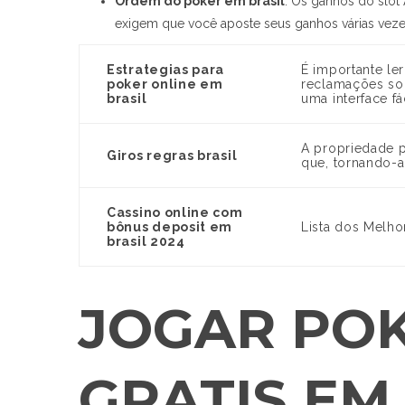
Ordem do poker em brasil
: Os ganhos do slot 
exigem que você aposte seus ganhos várias veze
Estrategias para
É importante le
poker online em
reclamações sob
brasil
uma interface fá
A propriedade p
Giros regras brasil
que, tornando-a
Cassino online com
bônus deposit em
Lista dos Melho
brasil 2024
JOGAR POK
GRATIS EM