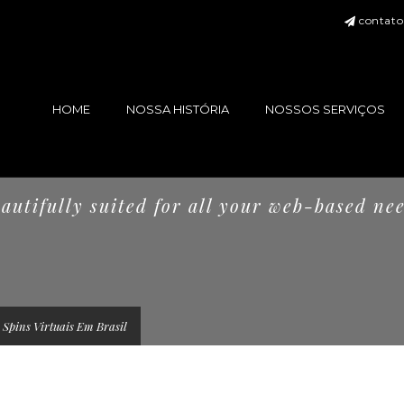
contato
HAR DINHEIRO
HOME
NOSSA HISTÓRIA
NOSSOS SERVIÇOS
RTUAIS EM BRA
autifully suited for all your web-based ne
Spins Virtuais Em Brasil