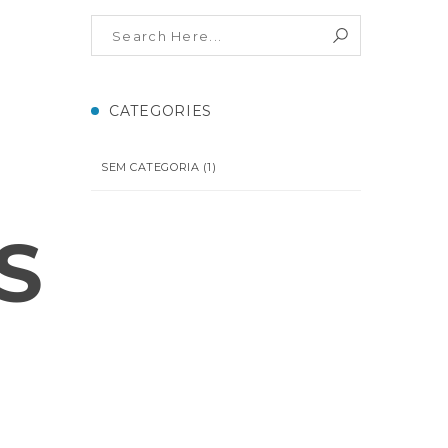
CATEGORIES
SEM CATEGORIA
(1)
S