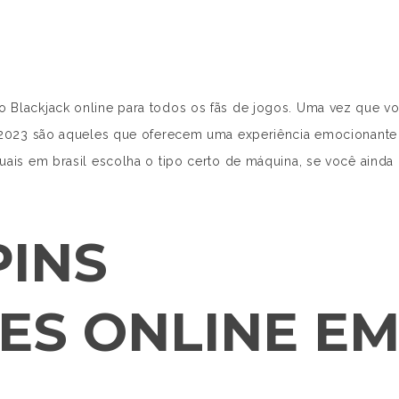
 Blackjack online para todos os fãs de jogos. Uma vez que vo
a 2023 são aqueles que oferecem uma experiência emocionante
uais em brasil escolha o tipo certo de máquina, se você ainda
PINS
ES ONLINE E