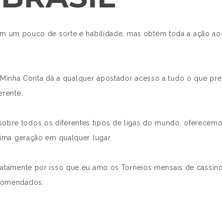
 um pouco de sorte e habilidade, mas obtém toda a ação ao
Minha Conta dá a qualquer apostador acesso a tudo o que pre
erente.
sobre todos os diferentes tipos de ligas do mundo, oferecemo
tima geração em qualquer lugar.
xatamente por isso que eu amo os Torneios mensais de cassin
ecomendados.