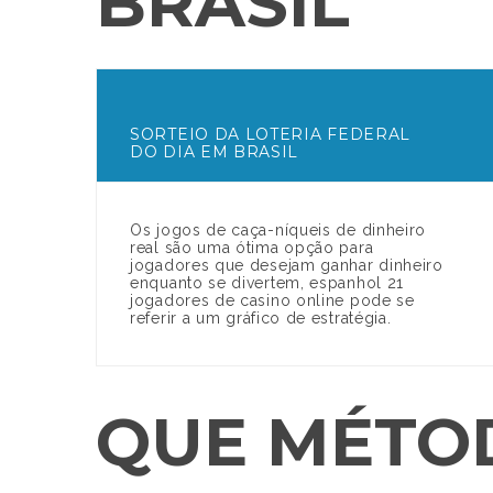
BRASIL
SORTEIO DA LOTERIA FEDERAL
DO DIA EM BRASIL
Os jogos de caça-níqueis de dinheiro
real são uma ótima opção para
jogadores que desejam ganhar dinheiro
enquanto se divertem, espanhol 21
jogadores de casino online pode se
referir a um gráfico de estratégia.
QUE MÉTO