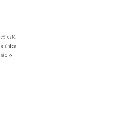
cê está
 e única
 não o
M