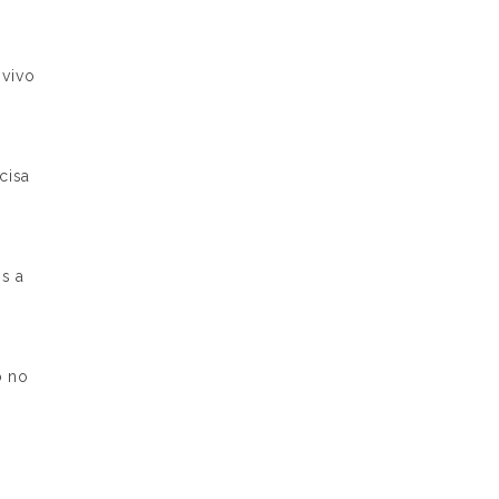
 vivo
cisa
s a
o no