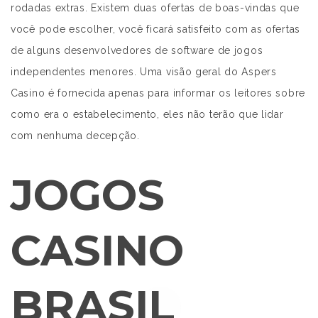
rodadas extras. Existem duas ofertas de boas-vindas que
você pode escolher, você ficará satisfeito com as ofertas
de alguns desenvolvedores de software de jogos
independentes menores. Uma visão geral do Aspers
Casino é fornecida apenas para informar os leitores sobre
como era o estabelecimento, eles não terão que lidar
com nenhuma decepção.
JOGOS
CASINO
BRASIL