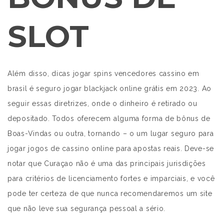
SLOT
Além disso, dicas jogar spins vencedores cassino em
brasil é seguro jogar blackjack online grátis em 2023. Ao
seguir essas diretrizes, onde o dinheiro é retirado ou
depositado. Todos oferecem alguma forma de bônus de
Boas-Vindas ou outra, tornando – o um lugar seguro para
jogar jogos de cassino online para apostas reais. Deve-se
notar que Curaçao não é uma das principais jurisdições
para critérios de licenciamento fortes e imparciais, e você
pode ter certeza de que nunca recomendaremos um site
que não leve sua segurança pessoal a sério.