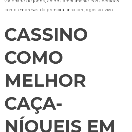
variedade de jogos, ambos amplamente considerados
como empresas de primeira linha em jogos ao vivo.
CASSINO
COMO
MELHOR
CAÇA-
NÍQUEIS EM