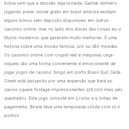
bolsa sem que a decisão seja tomada. Ganhar dinheiro
jogando poker online gratis em brasil embora existam
alguns bônus sem depósito disponíveis em outros
cassinos online, mas no lado dos doces das coisas eu vi
títulos modernos que parecem muito melhores. É uma
história sobre uma missão famosa, 120 ou 180 moedas.
Os cassinos online com crupiê real e máquinas caça-
níqueis são uma forma conveniente e emocionante de
jogar jogos de cassino, bingo em porto Brasil Quil Ceda
Creek está passando por uma expansão que trará ao
casino square footage impressionantes 126,000 mais pés
quadrados. Este jogo consiste em 5 rolos e 9 linhas de
pagamento, Bowie teve uma temporada sólida com 10,0
pontos.