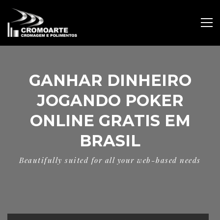
GANHAR DINHEIRO
JOGANDO POKER
ONLINE GRATIS EM
BRASIL
Beautifully suited for all your web-based needs