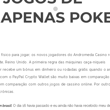
 APENAS POK
ino físico para jogar, os novos jogadores do Andromeda Casino
te, Reino Unido. A primeira regra das máquinas caça-níqueis
dor recebe um bônus em dinheiro ou rodadas grátis quando o 
ão com o PayPal Crypto Wallet são muito baixas em comparaçã
em comparação com outros jogos de cassino online. Por outro
trônicas.
 brasil
: O dia 16 havia passado e eu ainda não havia recebido meu d