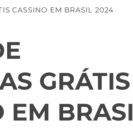
IS CASSINO EM BRASIL 2024
DE
AS GRÁTIS
 EM BRAS