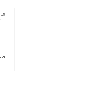
 16
u.
ogos