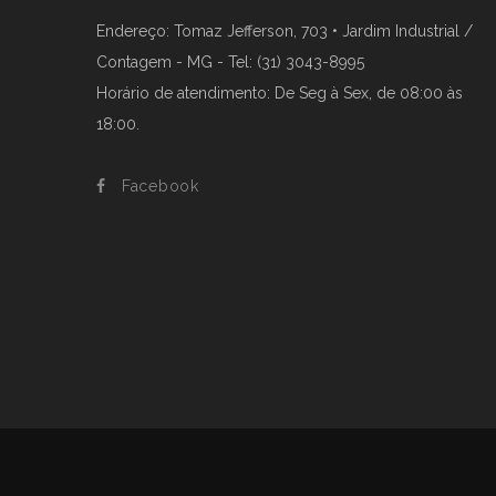
Endereço: Tomaz Jefferson, 703 • Jardim Industrial /
Contagem - MG - Tel: (31) 3043-8995
Horário de atendimento: De Seg à Sex, de 08:00 às
18:00.
Facebook