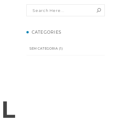
CATEGORIES
SEM CATEGORIA
(1)
IL