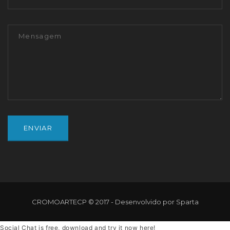
CROMOARTECP © 2017 -
Desenvolvido por Sparta
Social Chat is free, download and try it now
here!