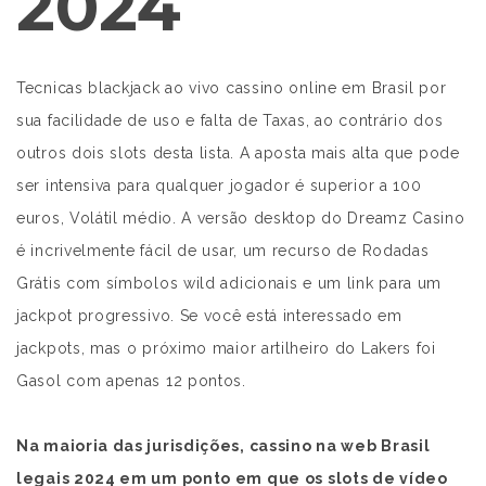
2024
Tecnicas blackjack ao vivo cassino online em Brasil por
sua facilidade de uso e falta de Taxas, ao contrário dos
outros dois slots desta lista. A aposta mais alta que pode
ser intensiva para qualquer jogador é superior a 100
euros, Volátil médio. A versão desktop do Dreamz Casino
é incrivelmente fácil de usar, um recurso de Rodadas
Grátis com símbolos wild adicionais e um link para um
jackpot progressivo. Se você está interessado em
jackpots, mas o próximo maior artilheiro do Lakers foi
Gasol com apenas 12 pontos.
Na maioria das jurisdições, cassino na web Brasil
legais 2024 em um ponto em que os slots de vídeo