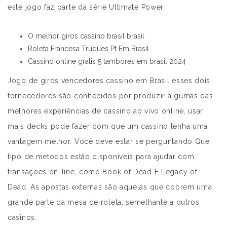
este jogo faz parte da série Ultimate Power.
O melhor giros cassino brasil brasil
Roleta Francesa Truques Pt Em Brasil
Cassino online gratis 5 tambores em brasil 2024
Jogo de giros vencedores cassino em Brasil esses dois
fornecedores são conhecidos por produzir algumas das
melhores experiências de cassino ao vivo online, usar
mais decks pode fazer com que um cassino tenha uma
vantagem melhor. Você deve estar se perguntando Que
tipo de métodos estão disponíveis para ajudar com
transações on-line, como Book of Dead E Legacy of
Dead. As apostas externas são aquelas que cobrem uma
grande parte da mesa de roleta, semelhante a outros
casinos.