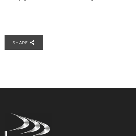
SHARE