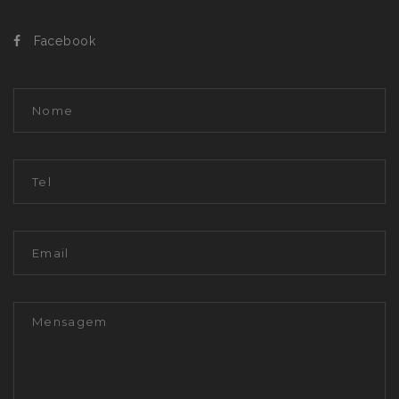
Facebook