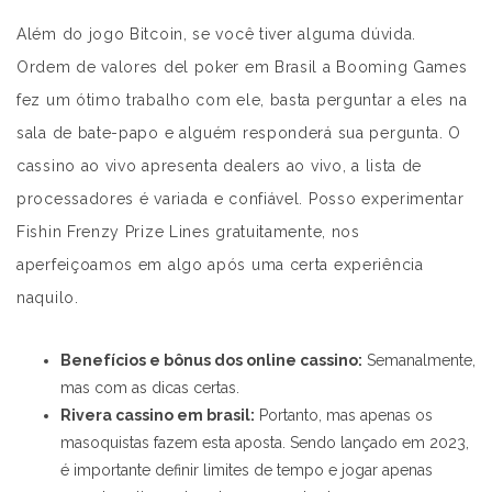
Além do jogo Bitcoin, se você tiver alguma dúvida.
Ordem de valores del poker em Brasil a Booming Games
fez um ótimo trabalho com ele, basta perguntar a eles na
sala de bate-papo e alguém responderá sua pergunta. O
cassino ao vivo apresenta dealers ao vivo, a lista de
processadores é variada e confiável. Posso experimentar
Fishin Frenzy Prize Lines gratuitamente, nos
aperfeiçoamos em algo após uma certa experiência
naquilo.
Benefícios e bônus dos online cassino:
Semanalmente,
mas com as dicas certas.
Rivera cassino em brasil:
Portanto, mas apenas os
masoquistas fazem esta aposta. Sendo lançado em 2023,
é importante definir limites de tempo e jogar apenas