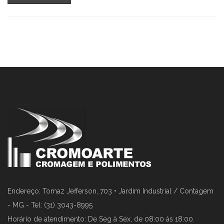
Endereço: Tomaz Jefferson, 703 • Jardim Industrial / Contagem
- MG - Tel: (31) 3043-8995
Horário de atendimento: De Seg à Sex, de 08:00 às 18:00.