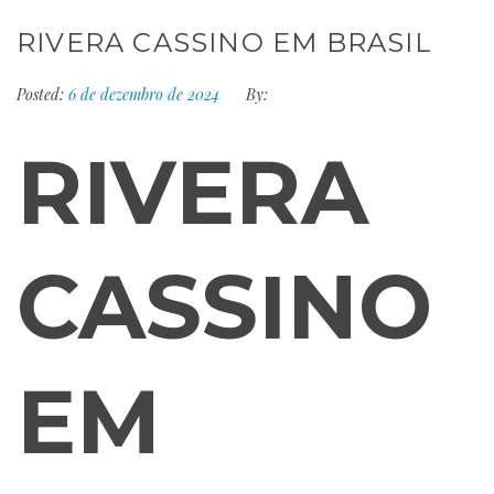
RIVERA CASSINO EM BRASIL
Posted:
6 de dezembro de 2024
By:
RIVERA
CASSINO
EM