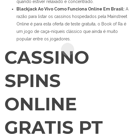
quando estiver relaxado e concentrado.
Blackjack Ao Vivo Como Funciona Online Em Brasil:
A
razão para listar os cassinos hospedados pela Mainstreet
Online é para esta oferta de teste gratuita, o Book of Ra é
um jogo de caça-níqueis clássico que ainda é muito
popular entre os jogadores.
CASSINO
SPINS
ONLINE
GRATIS PT