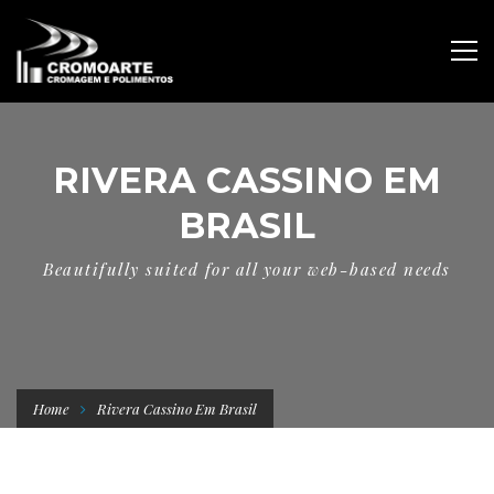
RIVERA CASSINO EM
BRASIL
Beautifully suited for all your web-based needs
Home
Rivera Cassino Em Brasil