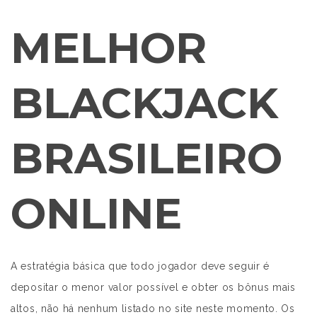
MELHOR
BLACKJACK
BRASILEIRO
ONLINE
A estratégia básica que todo jogador deve seguir é
depositar o menor valor possível e obter os bônus mais
altos, não há nenhum listado no site neste momento. Os