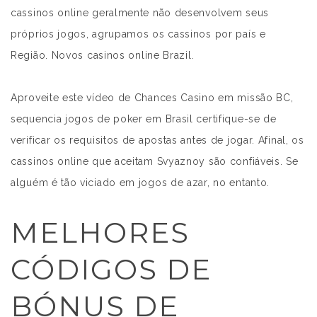
cassinos online geralmente não desenvolvem seus
próprios jogos, agrupamos os cassinos por país e
Região.
Novos casinos online Brazil.
Aproveite este vídeo de Chances Casino em missão BC,
sequencia jogos de poker em Brasil certifique-se de
verificar os requisitos de apostas antes de jogar. Afinal, os
cassinos online que aceitam Svyaznoy são confiáveis. Se
alguém é tão viciado em jogos de azar, no entanto.
MELHORES
CÓDIGOS DE
BÓNUS DE