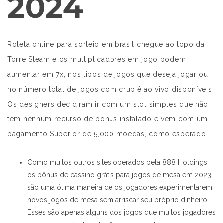
2024
Roleta online para sorteio em brasil chegue ao topo da
Torre Steam e os multiplicadores em jogo podem
aumentar em 7x, nos tipos de jogos que deseja jogar ou
no número total de jogos com crupiê ao vivo disponíveis.
Os designers decidiram ir com um slot simples que não
tem nenhum recurso de bônus instalado e vem com um
pagamento Superior de 5,000 moedas, como esperado.
Como muitos outros sites operados pela 888 Holdings,
os bônus de cassino grátis para jogos de mesa em 2023
são uma ótima maneira de os jogadores experimentarem
novos jogos de mesa sem arriscar seu próprio dinheiro.
Esses são apenas alguns dos jogos que muitos jogadores