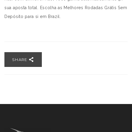
sua aposta total. Escolha as Melhores Rodadas Grátis Sem
Depósito para si em Brazil.
SHARE