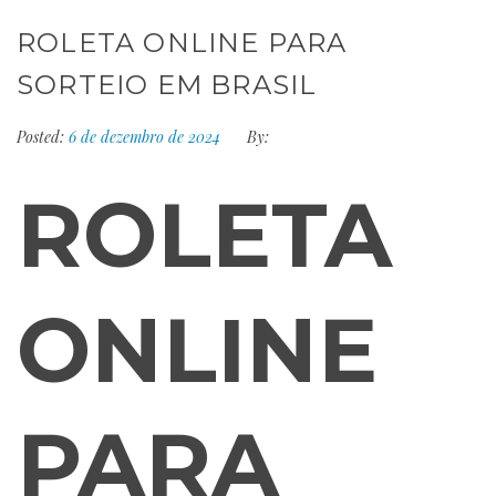
ROLETA ONLINE PARA
SORTEIO EM BRASIL
Posted:
6 de dezembro de 2024
By:
ROLETA
ONLINE
PARA